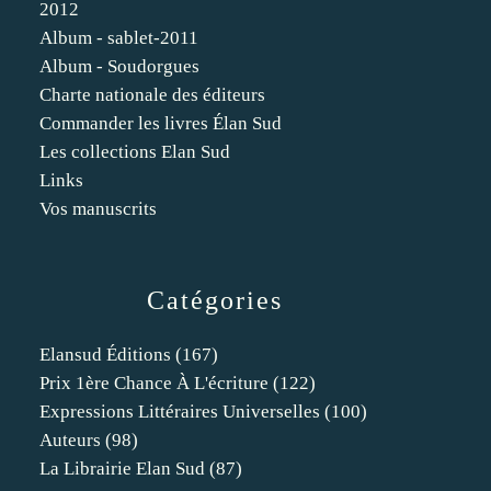
2012
Album - sablet-2011
Album - Soudorgues
Charte nationale des éditeurs
Commander les livres Élan Sud
Les collections Elan Sud
Links
Vos manuscrits
Catégories
Elansud Éditions
(167)
Prix 1ère Chance À L'écriture
(122)
Expressions Littéraires Universelles
(100)
Auteurs
(98)
La Librairie Elan Sud
(87)