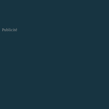
Publicité