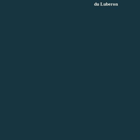
du Luberon