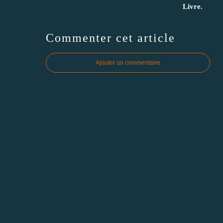
Livre.
Commenter cet article
Ajouter un commentaire