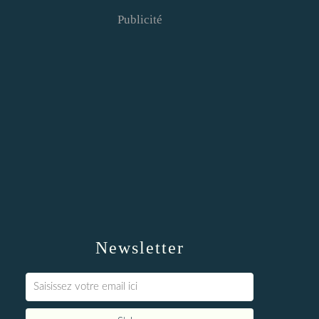
Publicité
Newsletter