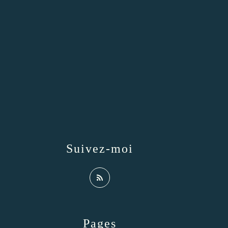
Suivez-moi
Pages