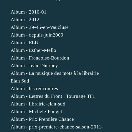
Album - 2010-01
Album - 2012
Album - 39-45-en-Vaucluse
Album - depuis-juin2009
Album - ELU
Album - Esther-Mello
Album - Francoise-Bourdon
Album - Jean-Dherbey
Album - La musique des mots à la librairie
Elan Sud
Album - les rencontres
Album - Lettres du Front : Tournage TF1
Album - librairie-elan-sud
Album - Michele-Pouget
Album - Prix Première Chance
Album - prix-premiere-chance-saison-2011-