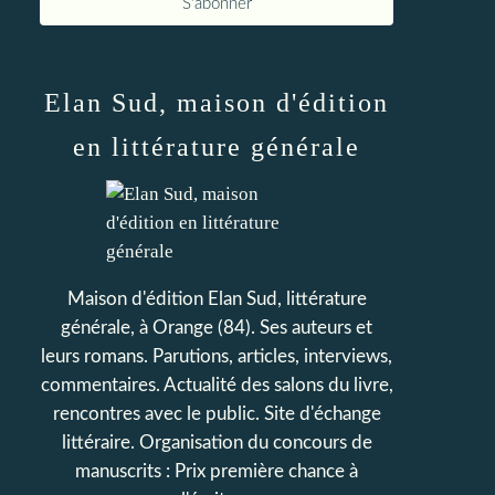
Elan Sud, maison d'édition
en littérature générale
Maison d'édition Elan Sud, littérature
générale, à Orange (84). Ses auteurs et
leurs romans. Parutions, articles, interviews,
commentaires. Actualité des salons du livre,
rencontres avec le public. Site d'échange
littéraire. Organisation du concours de
manuscrits : Prix première chance à