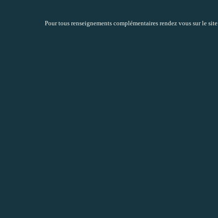
Pour tous renseignements complémentaires rendez vous sur le sit