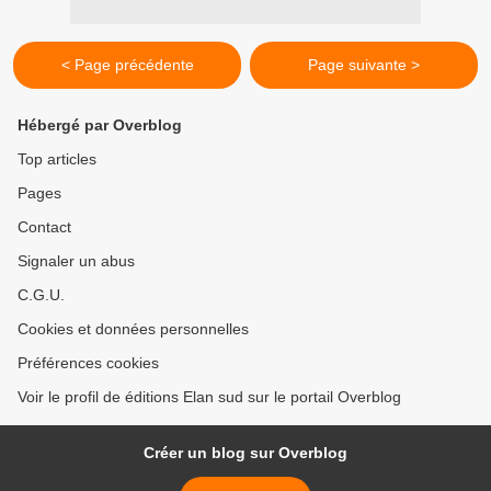
< Page précédente
Page suivante >
Hébergé par Overblog
Top articles
Pages
Contact
Signaler un abus
C.G.U.
Cookies et données personnelles
Préférences cookies
Voir le profil de éditions Elan sud sur le portail Overblog
Créer un blog sur Overblog