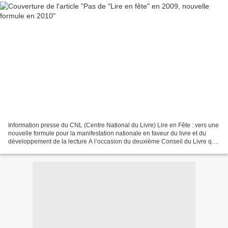
Information presse du CNL (Centre National du Livre) Lire en Fête : vers une
nouvelle formule pour la manifestation nationale en faveur du livre et du
développement de la lecture A l’occasion du deuxième Conseil du Livre qui
s’est tenu le 24 novembre...