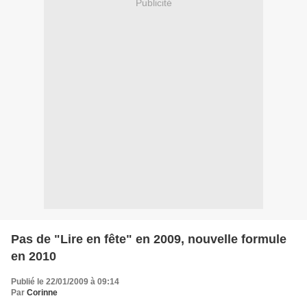
Publicité
Pas de "Lire en fête" en 2009, nouvelle formule
en 2010
Publié le 22/01/2009 à 09:14
Par
Corinne