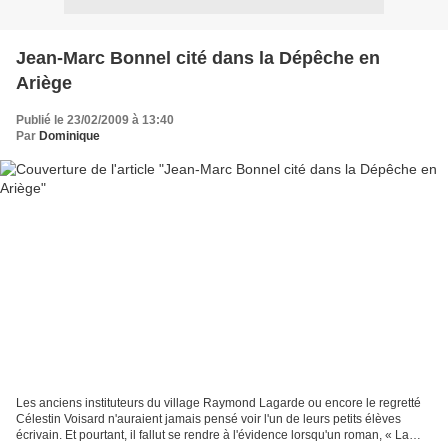
Jean-Marc Bonnel cité dans la Dépêche en
Ariège
Publié le 23/02/2009 à 13:40
Par
Dominique
Les anciens instituteurs du village Raymond Lagarde ou encore le regretté
Célestin Voisard n'auraient jamais pensé voir l'un de leurs petits élèves
écrivain. Et pourtant, il fallut se rendre à l'évidence lorsqu'un roman, « La