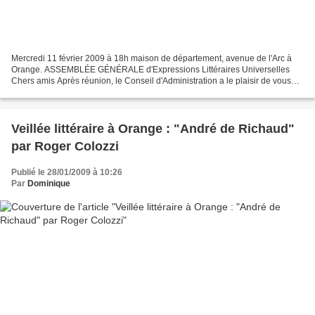
Mercredi 11 février 2009 à 18h maison de département, avenue de l'Arc à
Orange. ASSEMBLÉE GÉNÉRALE d'Expressions Littéraires Universelles
Chers amis Après réunion, le Conseil d'Administration a le plaisir de vous
inviter à l'assemblée générale ordinaire...
Veillée littéraire à Orange : "André de Richaud"
par Roger Colozzi
Publié le 28/01/2009 à 10:26
Par
Dominique