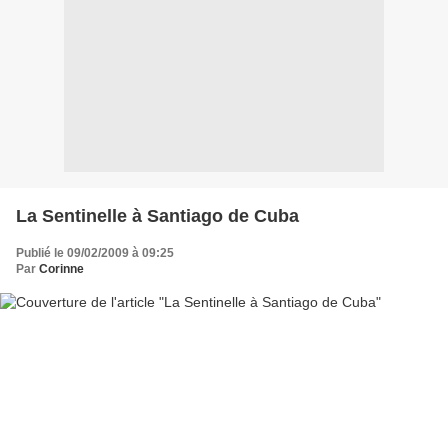
La Sentinelle à Santiago de Cuba
Publié le 09/02/2009 à 09:25
Par
Corinne