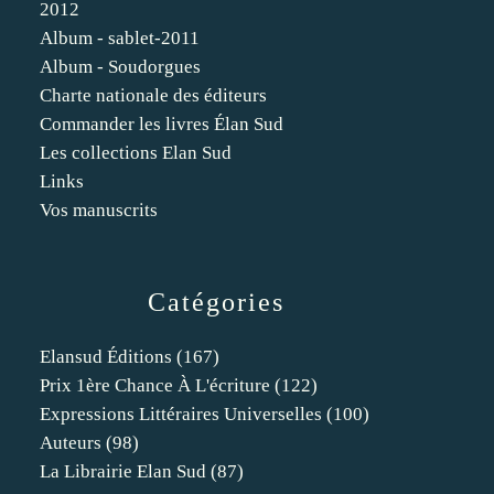
2012
Album - sablet-2011
Album - Soudorgues
Charte nationale des éditeurs
Commander les livres Élan Sud
Les collections Elan Sud
Links
Vos manuscrits
Catégories
Elansud Éditions
(167)
Prix 1ère Chance À L'écriture
(122)
Expressions Littéraires Universelles
(100)
Auteurs
(98)
La Librairie Elan Sud
(87)