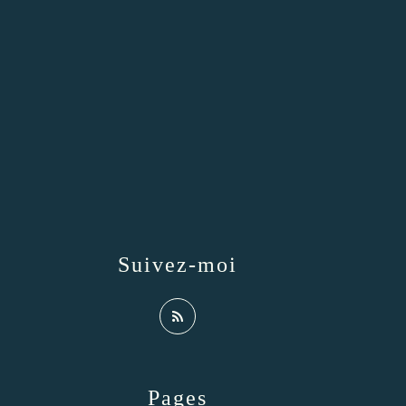
Suivez-moi
Pages