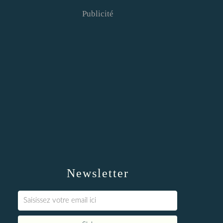
Publicité
Newsletter