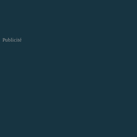
Publicité