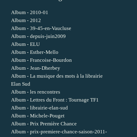
Album - 2010-01
Album - 2012
Album - 39-45-en-Vaucluse
Album - depuis-juin2009
Album - ELU
Album - Esther-Mello
Album - Francoise-Bourdon
Album - Jean-Dherbey
Album - La musique des mots à la librairie
Elan Sud
Album - les rencontres
Album - Lettres du Front : Tournage TF1
Album - librairie-elan-sud
Album - Michele-Pouget
Album - Prix Première Chance
Album - prix-premiere-chance-saison-2011-