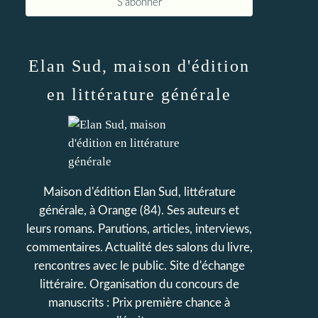
Elan Sud, maison d'édition
en littérature générale
Maison d'édition Elan Sud, littérature
générale, à Orange (84). Ses auteurs et
leurs romans. Parutions, articles, interviews,
commentaires. Actualité des salons du livre,
rencontres avec le public. Site d'échange
littéraire. Organisation du concours de
manuscrits : Prix première chance à