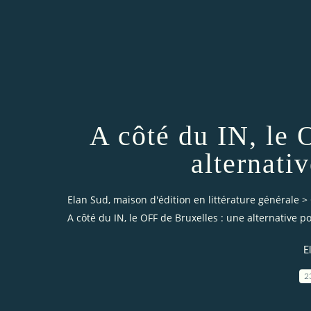
A côté du IN, le 
alternativ
Elan Sud, maison d'édition en littérature générale
>
A côté du IN, le OFF de Bruxelles : une alternative po
E
2