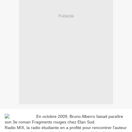
Publicité
En octobre 2009, Bruno Alberro faisait paraître
son 3e roman Fragments rouges chez Elan Sud.
Radio MIX, la radio étudiante en a profité pour rencontrer l'auteur