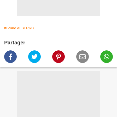
#Bruno ALBERRO
Partager