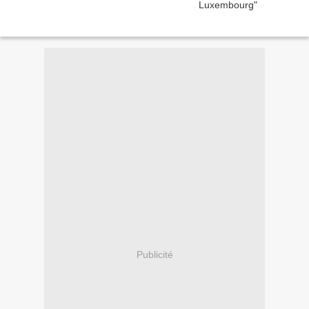
Publicité