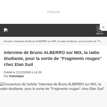
Publicité
MENU
Accueil
» interview de Bruno ALBERRO sur MIX, la radio étudiante, pour la sortie de "Fragments rouges" chez Elan Sud
interview de Bruno ALBERRO sur MIX, la radio
étudiante, pour la sortie de "Fragments rouges"
chez Elan Sud
Publié le 31/12/2009 à 14:28
Par
Dominique