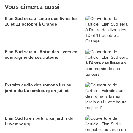
Vous aimerez aussi
Elan Sud sera à l'antre des livres les
10 et 11 octobre à Orange
Elan Sud sera à l'Antre des livres en
compagnie de ses auteurs
Extraits audio des romans lus au
jardin du Luxembourg en juillet
Elan Sud lu en public au jardin du
Luxembourg