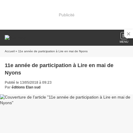
Publicité
MENU
Accueil
» 11e année de participation à Lire en mai de Nyons
11e année de participation à Lire en mai de
Nyons
Publié le 13/05/2018 à 09:23
Par
éditions Elan sud