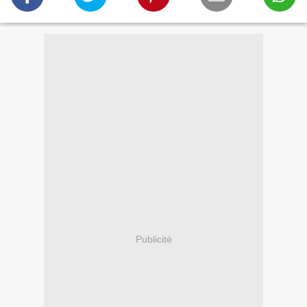
Publicité