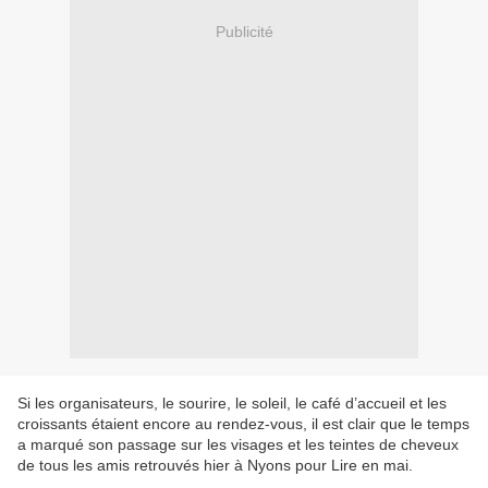
Publicité
Si les organisateurs, le sourire, le soleil, le café d’accueil et les
croissants étaient encore au rendez-vous, il est clair que le temps
a marqué son passage sur les visages et les teintes de cheveux
de tous les amis retrouvés hier à Nyons pour Lire en mai.