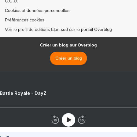
C.G.U.
Cookies et données personnelles
Préférences cookies
Voir le profil de éditions Elan sud sur le portail Overblog
Créer un blog sur Overblog
Créer un blog
 Battle Royale - DayZ