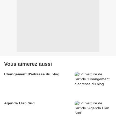
Vous aimerez aussi
Changement d'adresse du blog
Agenda Elan Sud