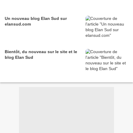
Un nouveau blog Elan Sud sur
elansud.com
Bientôt, du nouveau sur le site et le
blog Elan Sud