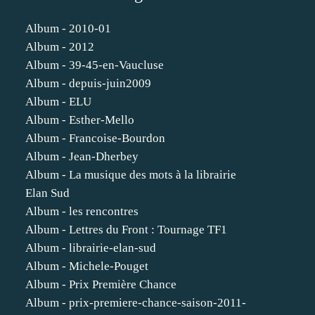
Album - 2010-01
Album - 2012
Album - 39-45-en-Vaucluse
Album - depuis-juin2009
Album - ELU
Album - Esther-Mello
Album - Francoise-Bourdon
Album - Jean-Dherbey
Album - La musique des mots à la librairie
Elan Sud
Album - les rencontres
Album - Lettres du Front : Tournage TF1
Album - librairie-elan-sud
Album - Michele-Pouget
Album - Prix Première Chance
Album - prix-premiere-chance-saison-2011-