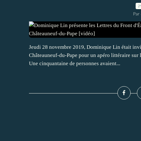
2
Par 
Jeudi 28 novembre 2019, Dominique Lin était invi
Châteauneuf-du-Pape pour un apéro littéraire sur 
Une cinquantaine de personnes avaient...