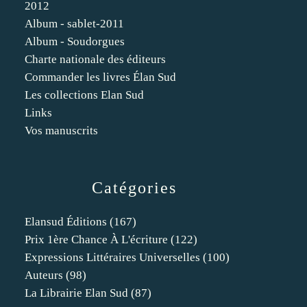
2012
Album - sablet-2011
Album - Soudorgues
Charte nationale des éditeurs
Commander les livres Élan Sud
Les collections Elan Sud
Links
Vos manuscrits
Catégories
Elansud Éditions
(167)
Prix 1ère Chance À L'écriture
(122)
Expressions Littéraires Universelles
(100)
Auteurs
(98)
La Librairie Elan Sud
(87)