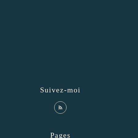
Suivez-moi
Pages