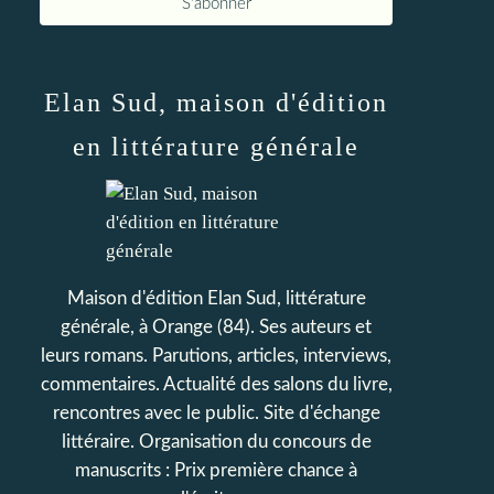
Elan Sud, maison d'édition
en littérature générale
Maison d'édition Elan Sud, littérature
générale, à Orange (84). Ses auteurs et
leurs romans. Parutions, articles, interviews,
commentaires. Actualité des salons du livre,
rencontres avec le public. Site d'échange
littéraire. Organisation du concours de
manuscrits : Prix première chance à