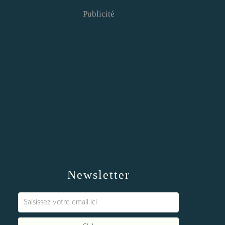
Publicité
Newsletter