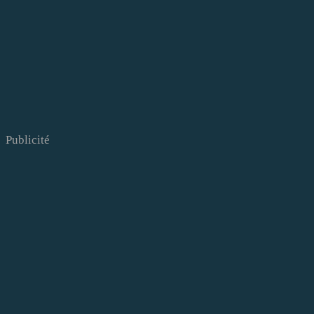
Publicité