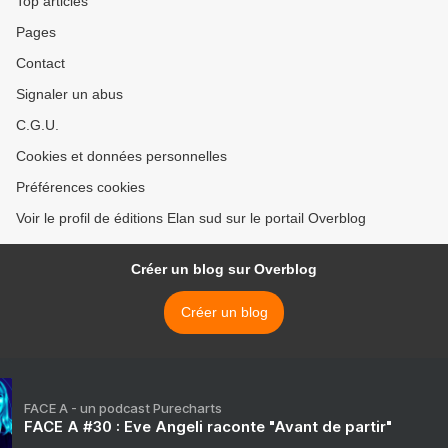
Top articles
Pages
Contact
Signaler un abus
C.G.U.
Cookies et données personnelles
Préférences cookies
Voir le profil de éditions Elan sud sur le portail Overblog
Créer un blog sur Overblog
Créer un blog
FACE A - un podcast Purecharts
FACE A #30 : Eve Angeli raconte "Avant de partir"