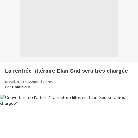
La rentrée littéraire Elan Sud sera très chargée
Publié le 11/06/2008 à 06:05
Par
Dominique