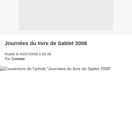
Journées du livre de Sablet 2008
Publié le 04/07/2008 à 05:38
Par
Corinne