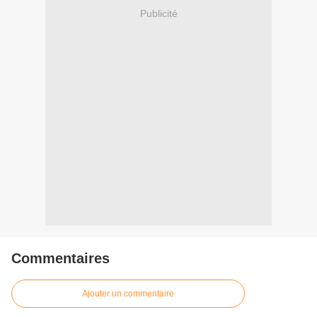
Publicité
Commentaires
Ajouter un commentaire