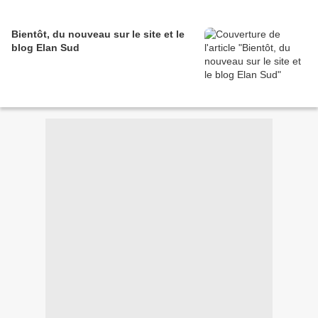
Bientôt, du nouveau sur le site et le
blog Elan Sud