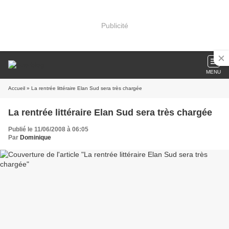
Publicité
MENU
Accueil
» La rentrée littéraire Elan Sud sera très chargée
La rentrée littéraire Elan Sud sera très chargée
Publié le 11/06/2008 à 06:05
Par
Dominique