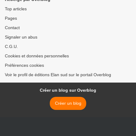
Top articles
Pages
Contact
Signaler un abus
C.G.U.
Cookies et données personnelles
Préférences cookies
Voir le profil de éditions Elan sud sur le portail Overblog
Créer un blog sur Overblog
Créer un blog