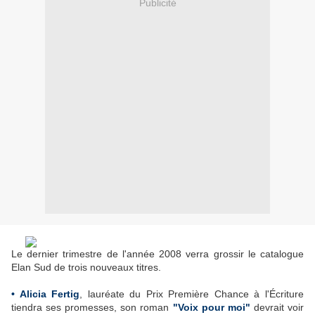
Publicité
Le dernier trimestre de l'année 2008 verra grossir le catalogue
Elan Sud de trois nouveaux titres.
• Alicia Fertig
, lauréate du Prix Première Chance à l'Écriture
tiendra ses promesses, son roman
"Voix pour moi"
devrait voir