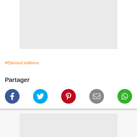
#Elansud éditions
Partager