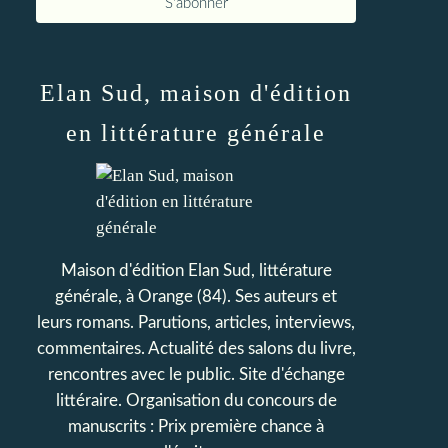
Elan Sud, maison d'édition
en littérature générale
Maison d'édition Elan Sud, littérature
générale, à Orange (84). Ses auteurs et
leurs romans. Parutions, articles, interviews,
commentaires. Actualité des salons du livre,
rencontres avec le public. Site d'échange
littéraire. Organisation du concours de
manuscrits : Prix première chance à