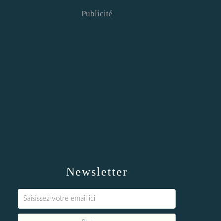
Publicité
Newsletter