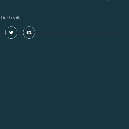
Lire la suite