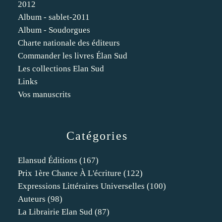
2012
Album - sablet-2011
Album - Soudorgues
Charte nationale des éditeurs
Commander les livres Élan Sud
Les collections Elan Sud
Links
Vos manuscrits
Catégories
Elansud Éditions
(167)
Prix 1ère Chance À L'écriture
(122)
Expressions Littéraires Universelles
(100)
Auteurs
(98)
La Librairie Elan Sud
(87)