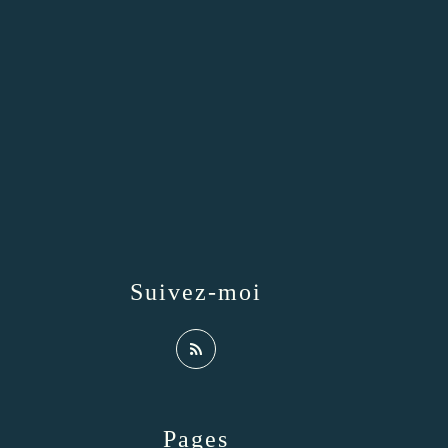
Suivez-moi
Pages