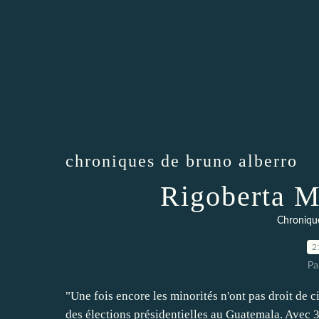
chroniques de bruno alberro
Rigoberta M
Chroniqu
2
Pa
"Une fois encore les minorités n'ont pas droit de 
des élections présidentielles au Guatemala. Avec 3,