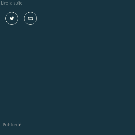
Lire la suite
Publicité