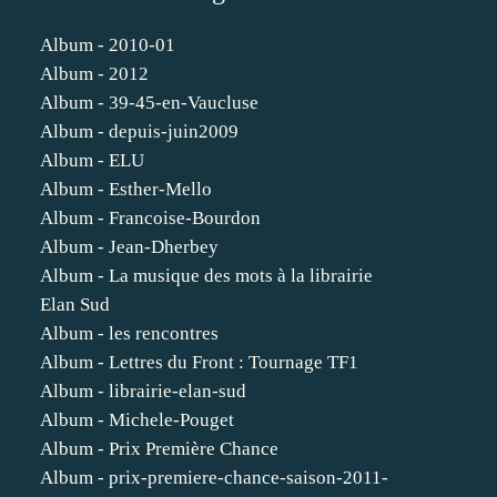
Album - 2010-01
Album - 2012
Album - 39-45-en-Vaucluse
Album - depuis-juin2009
Album - ELU
Album - Esther-Mello
Album - Francoise-Bourdon
Album - Jean-Dherbey
Album - La musique des mots à la librairie
Elan Sud
Album - les rencontres
Album - Lettres du Front : Tournage TF1
Album - librairie-elan-sud
Album - Michele-Pouget
Album - Prix Première Chance
Album - prix-premiere-chance-saison-2011-