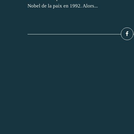
Nobel de la paix en 1992. Alors...