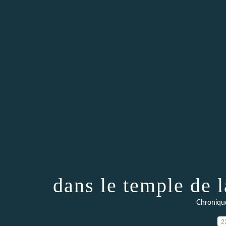
dans le temple de l
Chroniqu
2