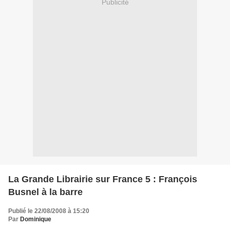
Publicité
La Grande Librairie sur France 5 : François
Busnel à la barre
Publié le 22/08/2008 à 15:20
Par
Dominique