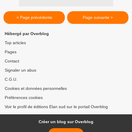
< Page précédente
Page suivante >
Hébergé par Overblog
Top articles
Pages
Contact
Signaler un abus
C.G.U.
Cookies et données personnelles
Préférences cookies
Voir le profil de éditions Elan sud sur le portail Overblog
Créer un blog sur Overblog