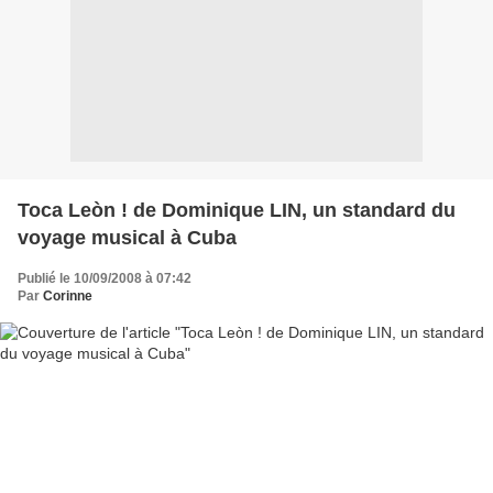
Toca Leòn ! de Dominique LIN, un standard du
voyage musical à Cuba
Publié le 10/09/2008 à 07:42
Par
Corinne