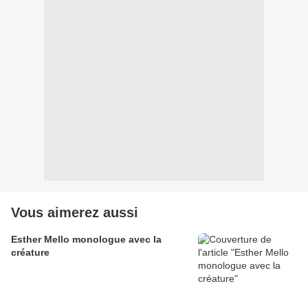
Vous aimerez aussi
Esther Mello monologue avec la
créature