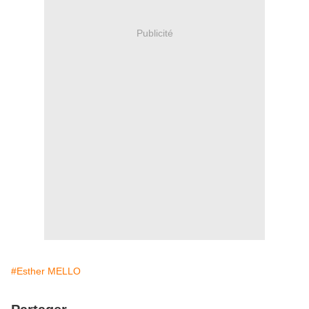
Publicité
#Esther MELLO