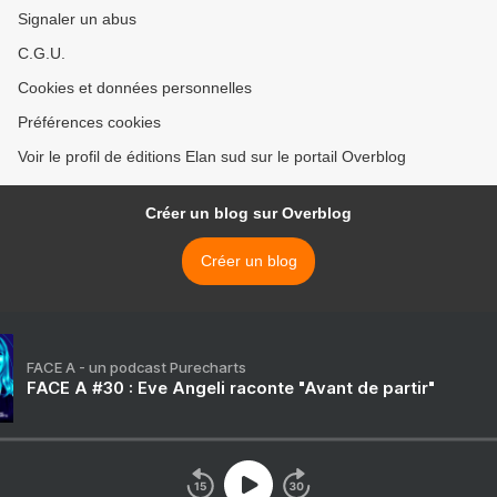
Signaler un abus
C.G.U.
Cookies et données personnelles
Préférences cookies
Voir le profil de éditions Elan sud sur le portail Overblog
Créer un blog sur Overblog
Créer un blog
FACE A - un podcast Purecharts
FACE A #30 : Eve Angeli raconte "Avant de partir"