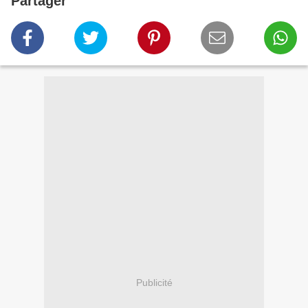
Partager
Publicité