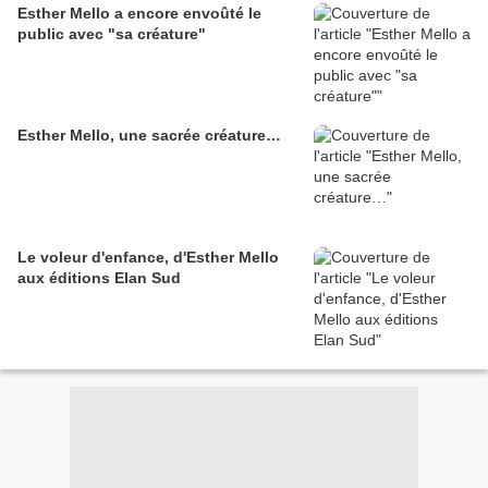
Esther Mello a encore envoûté le
public avec "sa créature"
Esther Mello, une sacrée créature…
Le voleur d'enfance, d'Esther Mello
aux éditions Elan Sud