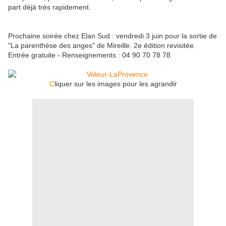
part déjà très rapidement.
Prochaine soirée chez Elan Sud : vendredi 3 juin pour la sortie de
"La parenthèse des anges" de Mireille. 2e édition revisitée.
Entrée gratuite - Renseignements : 04 90 70 78 78
C
liquer sur les images pour les agrandir