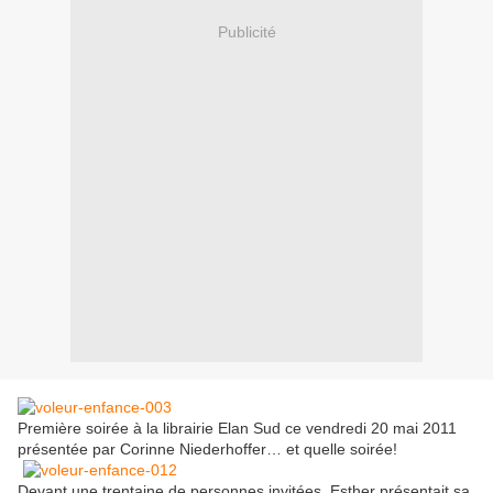
Publicité
Première soirée à la librairie Elan Sud ce vendredi 20 mai 2011
présentée par Corinne Niederhoffer… et quelle soirée!
Devant une trentaine de personnes invitées, Esther présentait sa