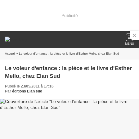
Publicité
MENU
Accueil
» Le voleur d'enfance : la pièce et le livre d'Esther Mello, chez Elan Sud
Le voleur d'enfance : la pièce et le livre d'Esther
Mello, chez Elan Sud
Publié le 23/05/2011 à 17:16
Par
éditions Elan sud