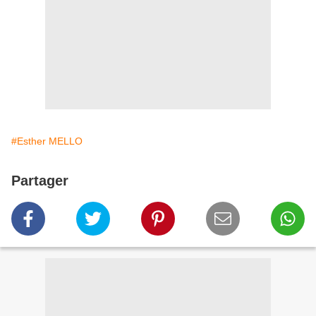
#Esther MELLO
Partager