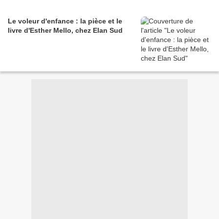
Le voleur d'enfance : la pièce et le
livre d'Esther Mello, chez Elan Sud