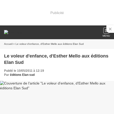
Publicité
MENU
Accueil
» Le voleur d'enfance, d'Esther Mello aux éditions Elan Sud
Le voleur d'enfance, d'Esther Mello aux éditions
Elan Sud
Publié le 10/05/2011 à 12:19
Par
éditions Elan sud