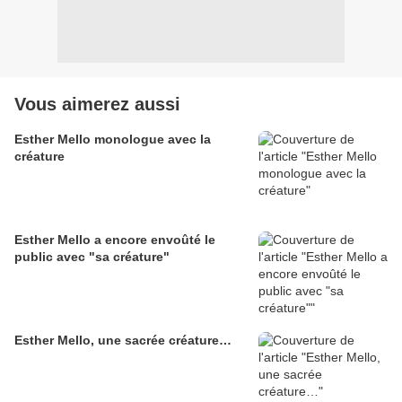
Vous aimerez aussi
Esther Mello monologue avec la
créature
Esther Mello a encore envoûté le
public avec "sa créature"
Esther Mello, une sacrée créature…