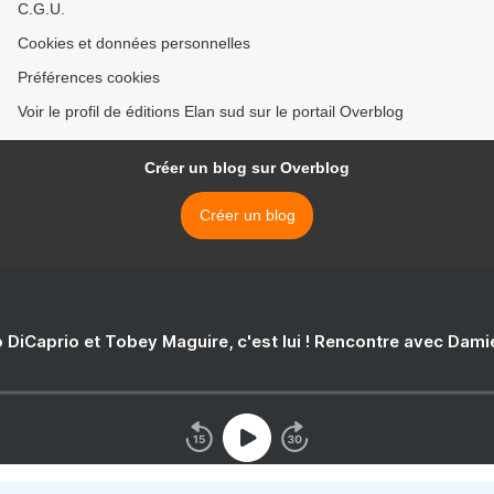
C.G.U.
Cookies et données personnelles
Préférences cookies
Voir le profil de éditions Elan sud sur le portail Overblog
Créer un blog sur Overblog
Créer un blog
 DiCaprio et Tobey Maguire, c'est lui ! Rencontre avec Dam