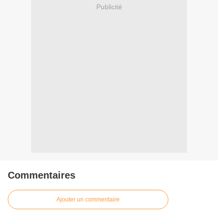
Publicité
Commentaires
Ajouter un commentaire