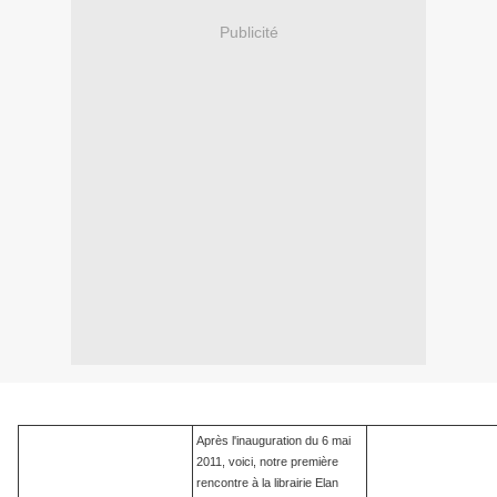
Publicité
Après l'inauguration du 6 mai
2011, voici, notre première
rencontre à la librairie Elan