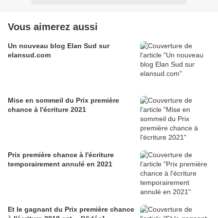
Vous aimerez aussi
Un nouveau blog Elan Sud sur
elansud.com
Mise en sommeil du Prix première
chance à l'écriture 2021
Prix première chance à l'écriture
temporairement annulé en 2021
Et le gagnant du Prix première chance