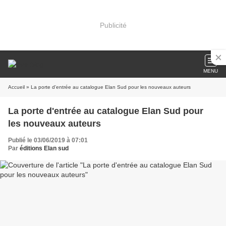
Publicité
MENU
Accueil
» La porte d'entrée au catalogue Elan Sud pour les nouveaux auteurs
La porte d'entrée au catalogue Elan Sud pour
les nouveaux auteurs
Publié le 03/06/2019 à 07:01
Par
éditions Elan sud