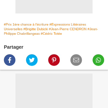
#Prix 1ère chance à l'écriture
#Expressions Littéraires
Universelles
#Brigitte Dubicki
#Jean-Pierre CENDRON
#Jean-
Philippe Chabrillangeas
#Cédric Totée
Partager