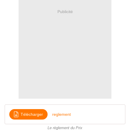
Publicité
Télécharger
reglement
Le règlement du Prix