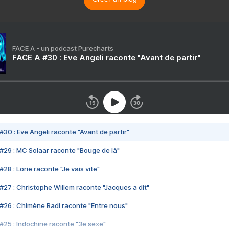
FACE A - un podcast Purecharts
FACE A #30 : Eve Angeli raconte "Avant de partir"
#30 : Eve Angeli raconte "Avant de partir"
#29 : MC Solaar raconte "Bouge de là"
28 : Lorie raconte "Je vais vite"
#27 : Christophe Willem raconte "Jacques a dit"
#26 : Chimène Badi raconte "Entre nous"
#25 : Indochine raconte "3e sexe"