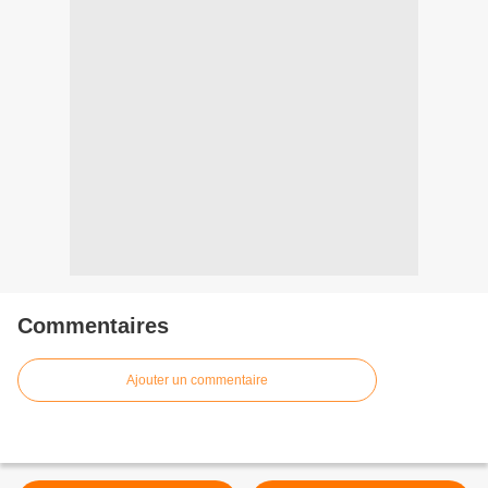
Commentaires
Ajouter un commentaire