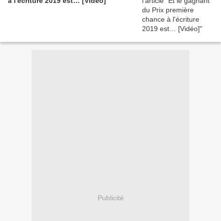
à l'écriture 2019 est… [Vidéo]
Publicité