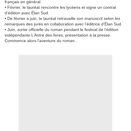
français en général.
• Février, le lauréat rencontre les lycéens et signe un contrat
d’édition avec Élan Sud.
• De février à juin, le lauréat retravaille son manuscrit selon les
remarques des jurés en collaboration avec l’éditrice d’Élan Sud.
• Juin, sortie officielle du roman pendant le festival de l’édition
indépendante L’Antre des livres, présentation à la presse.
Commence alors l'aventure du roman…