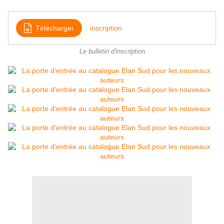
Télécharger
inscription
Le bulletin d'inscription