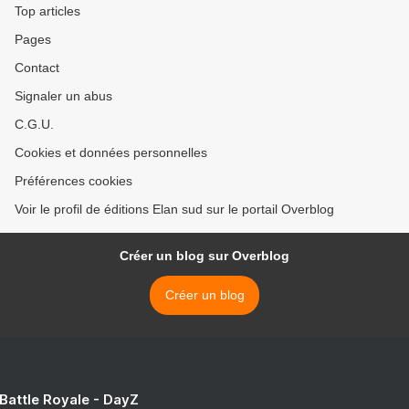
Top articles
Pages
Contact
Signaler un abus
C.G.U.
Cookies et données personnelles
Préférences cookies
Voir le profil de éditions Elan sud sur le portail Overblog
Créer un blog sur Overblog
Créer un blog
 Battle Royale - DayZ