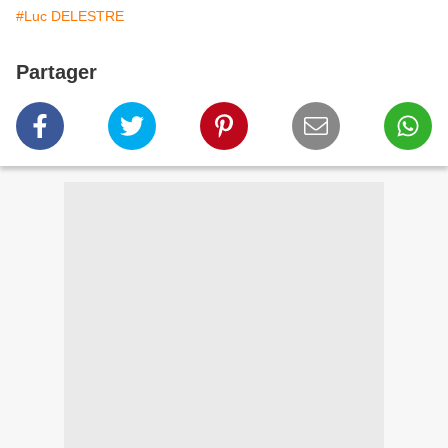
#Luc DELESTRE
Partager