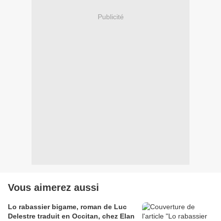
Publicité
Vous aimerez aussi
Lo rabassier bigame, roman de Luc
Delestre traduit en Occitan, chez Elan