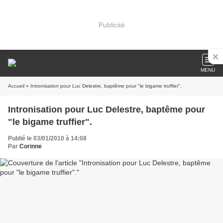
Publicité
MENU
Accueil
» Intronisation pour Luc Delestre, baptême pour "le bigame truffier".
Intronisation pour Luc Delestre, baptême pour
"le bigame truffier".
Publié le 03/01/2010 à 14:08
Par
Corinne