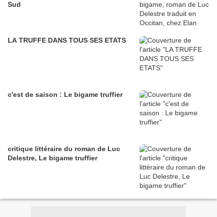
Sud
LA TRUFFE DANS TOUS SES ETATS
c'est de saison : Le bigame truffier
critique littéraire du roman de Luc
Delestre, Le bigame truffier