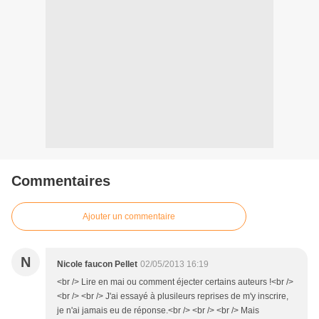
Commentaires
Ajouter un commentaire
N
Nicole faucon Pellet
02/05/2013 16:19
<br /> Lire en mai ou comment éjecter certains auteurs !<br />
<br /> <br /> J'ai essayé à plusileurs reprises de m'y inscrire,
je n'ai jamais eu de réponse.<br /> <br /> <br /> Mais