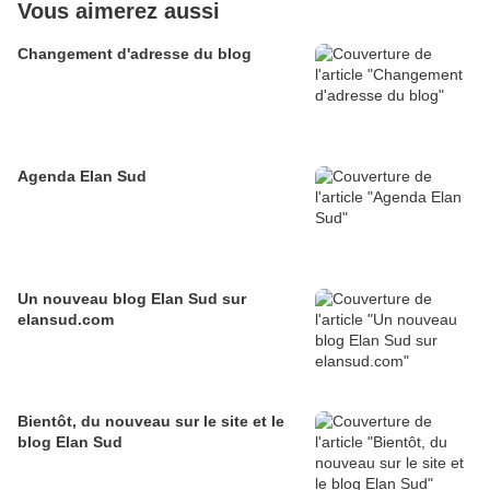
Vous aimerez aussi
Changement d'adresse du blog
Agenda Elan Sud
Un nouveau blog Elan Sud sur
elansud.com
Bientôt, du nouveau sur le site et le
blog Elan Sud