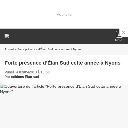
Publicité
MENU
Accueil
» Forte présence d’Élan Sud cette année à Nyons
Forte présence d’Élan Sud cette année à Nyons
Publié le 02/05/2013 à 13:50
Par
éditions Elan sud