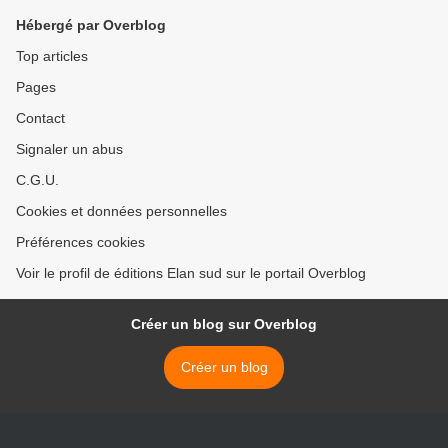
Hébergé par Overblog
Top articles
Pages
Contact
Signaler un abus
C.G.U.
Cookies et données personnelles
Préférences cookies
Voir le profil de éditions Elan sud sur le portail Overblog
Créer un blog sur Overblog
Créer un blog