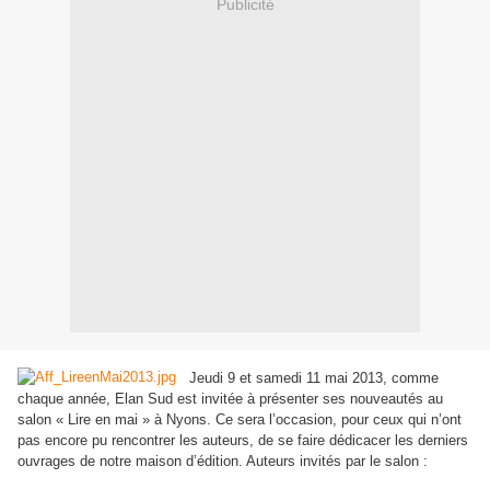
Publicité
Jeudi 9 et samedi 11 mai 2013, comme
chaque année, Elan Sud est invitée à présenter ses nouveautés au
salon « Lire en mai » à Nyons. Ce sera l’occasion, pour ceux qui n’ont
pas encore pu rencontrer les auteurs, de se faire dédicacer les derniers
ouvrages de notre maison d’édition. Auteurs invités par le salon :