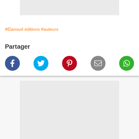
#Elansud éditions
#auteurs
Partager