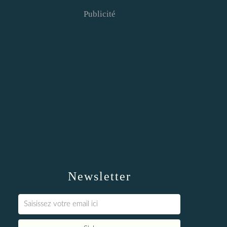
Publicité
Newsletter