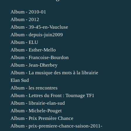
Album - 2010-01
Album - 2012
Album - 39-45-en-Vaucluse
Album - depuis-juin2009
Album - ELU
Album - Esther-Mello
Album - Francoise-Bourdon
Album - Jean-Dherbey
Album - La musique des mots à la librairie
Elan Sud
Album - les rencontres
Album - Lettres du Front : Tournage TF1
Album - librairie-elan-sud
Album - Michele-Pouget
Album - Prix Première Chance
Album - prix-premiere-chance-saison-2011-