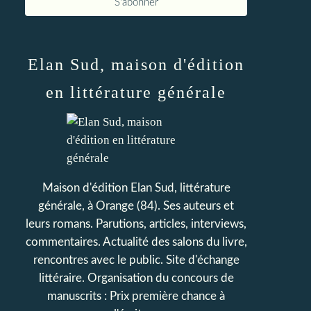
Elan Sud, maison d'édition
en littérature générale
Maison d'édition Elan Sud, littérature
générale, à Orange (84). Ses auteurs et
leurs romans. Parutions, articles, interviews,
commentaires. Actualité des salons du livre,
rencontres avec le public. Site d'échange
littéraire. Organisation du concours de
manuscrits : Prix première chance à