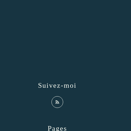
Suivez-moi
Pages