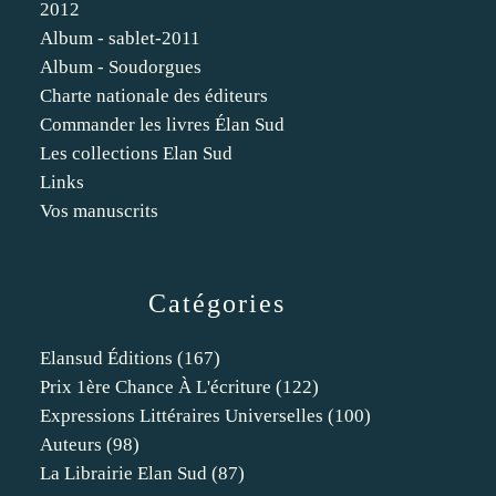
2012
Album - sablet-2011
Album - Soudorgues
Charte nationale des éditeurs
Commander les livres Élan Sud
Les collections Elan Sud
Links
Vos manuscrits
Catégories
Elansud Éditions
(167)
Prix 1ère Chance À L'écriture
(122)
Expressions Littéraires Universelles
(100)
Auteurs
(98)
La Librairie Elan Sud
(87)