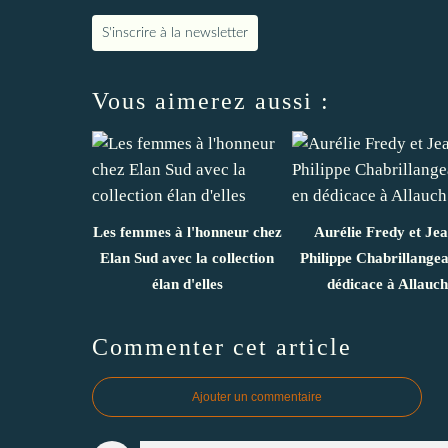
S'inscrire à la newsletter
Vous aimerez aussi :
Les femmes à l'honneur chez
Aurélie Fredy et Jea
Elan Sud avec la collection
Philippe Chabrillangea
élan d'elles
dédicace à Allauch
Commenter cet article
Ajouter un commentaire