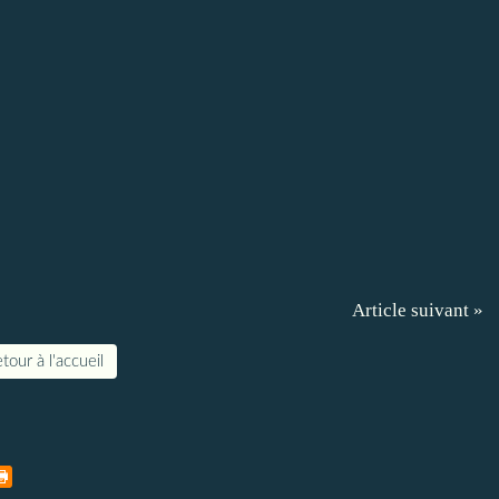
Article suivant »
tour à l'accueil