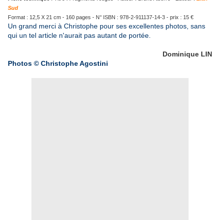
Sud
Format : 12,5 X 21 cm - 160 pages - N° ISBN : 978-2-911137-14-3 - prix : 15 €
Un grand merci à Christophe pour ses excellentes photos, sans
qui un tel article n'aurait pas autant de portée.
Dominique LIN
Photos © Christophe Agostini