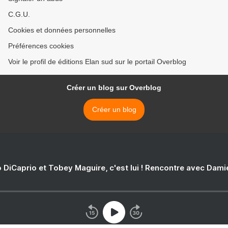
C.G.U.
Cookies et données personnelles
Préférences cookies
Voir le profil de éditions Elan sud sur le portail Overblog
Créer un blog sur Overblog
Créer un blog
 DiCaprio et Tobey Maguire, c'est lui ! Rencontre avec Dam