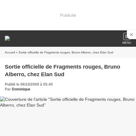
Publicité
MENU
Accueil
» Sortie officielle de Fragments rouges, Bruno Alberro, chez Elan Sud
Sortie officielle de Fragments rouges, Bruno
Alberro, chez Elan Sud
Publié le 06/10/2009 à 05:45
Par
Dominique