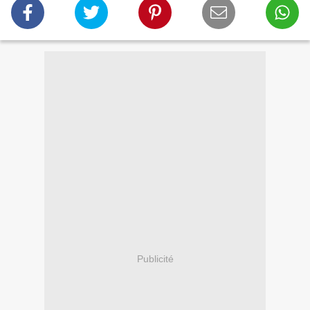
Publicité