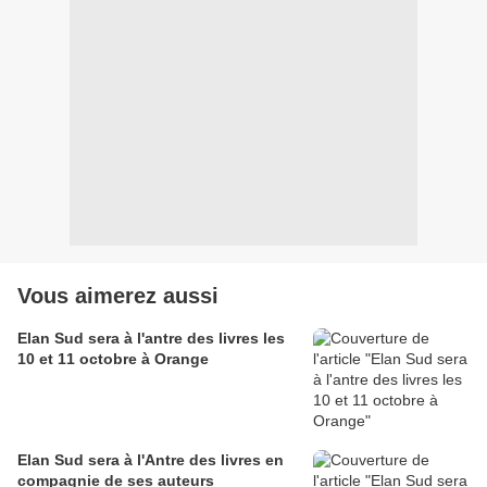
Vous aimerez aussi
Elan Sud sera à l'antre des livres les
10 et 11 octobre à Orange
Elan Sud sera à l'Antre des livres en
compagnie de ses auteurs