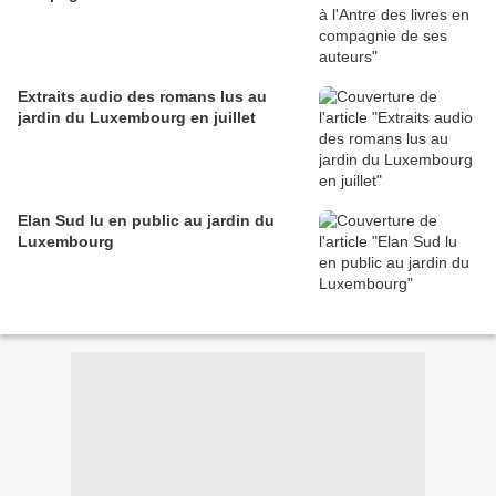
Extraits audio des romans lus au
jardin du Luxembourg en juillet
Elan Sud lu en public au jardin du
Luxembourg