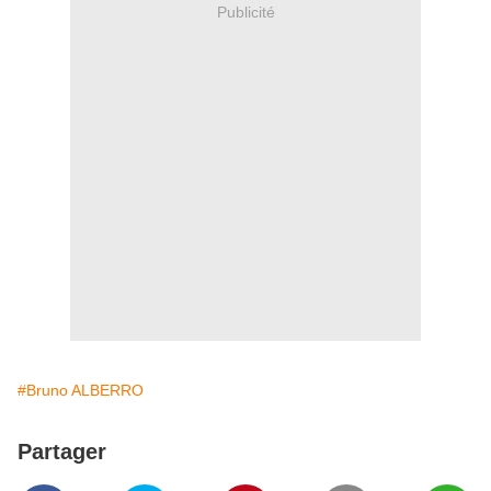
Publicité
#Bruno ALBERRO
Partager