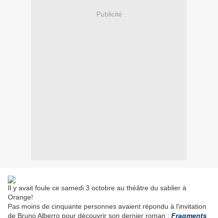
Publicité
Il y avait foule ce samedi 3 octobre au théâtre du sablier à
Orange!
Pas moins de cinquante personnes avaient répondu à l'invitation
de Bruno Alberro pour découvrir son dernier roman :
Fragments