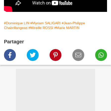
#Dominique LIN
#Myriam SALIGARI
#Jean-Philippe
Chabrillangeas
#Mireille ROSSI
#Marie MARTIN
Partager