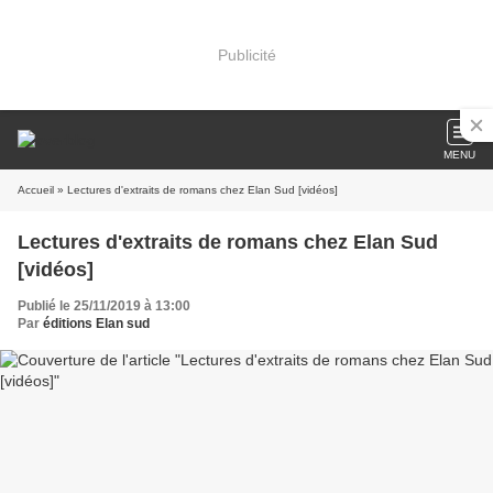
Publicité
MENU
Accueil
» Lectures d'extraits de romans chez Elan Sud [vidéos]
Lectures d'extraits de romans chez Elan Sud
[vidéos]
Publié le 25/11/2019 à 13:00
Par
éditions Elan sud