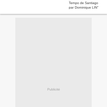
Publicité