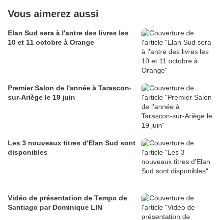
Vous aimerez aussi
Elan Sud sera à l'antre des livres les
10 et 11 octobre à Orange
Premier Salon de l'année à Tarascon-
sur-Ariège le 19 juin
Les 3 nouveaux titres d'Elan Sud sont
disponibles
Vidéo de présentation de Tempo de
Santiago par Dominique LIN