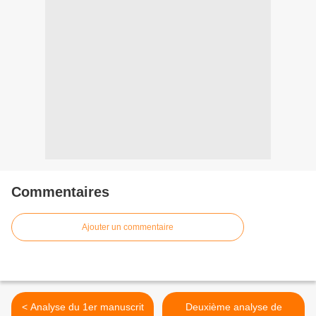
Commentaires
Ajouter un commentaire
< Analyse du 1er manuscrit
Deuxième analyse de