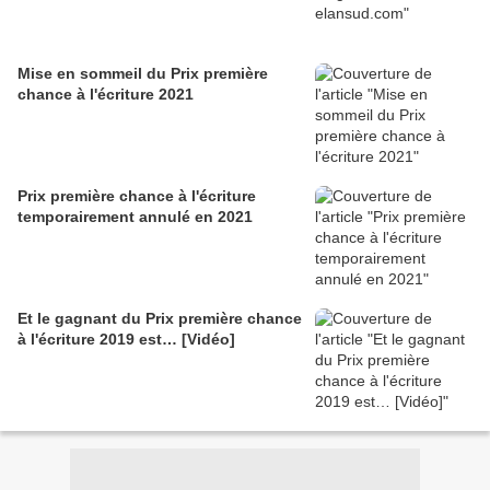
Mise en sommeil du Prix première
chance à l'écriture 2021
Prix première chance à l'écriture
temporairement annulé en 2021
Et le gagnant du Prix première chance
à l'écriture 2019 est… [Vidéo]