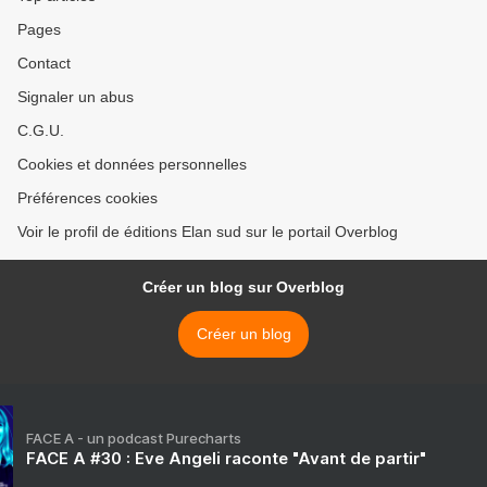
Pages
Contact
Signaler un abus
C.G.U.
Cookies et données personnelles
Préférences cookies
Voir le profil de éditions Elan sud sur le portail Overblog
Créer un blog sur Overblog
Créer un blog
FACE A - un podcast Purecharts
FACE A #30 : Eve Angeli raconte "Avant de partir"