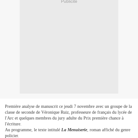
Publicité
Première analyse de manuscrit ce jeudi 7 novembre avec un groupe de la
classe de seconde de Véronique Ruiz, professeure de français du lycée de
l'Arc et quelques membres du jury adulte du Prix première chance à
l'écriture.
Au programme, le texte intitulé
La Menuiserie
, roman affiché du genre
policier.