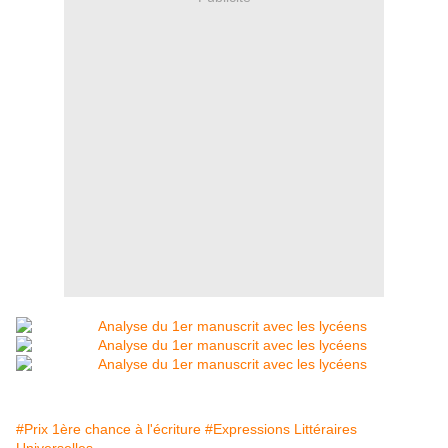
#Prix 1ère chance à l'écriture
#Expressions Littéraires