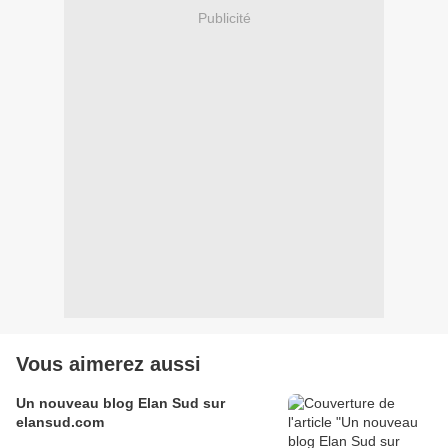
Publicité
Vous aimerez aussi
Un nouveau blog Elan Sud sur
elansud.com