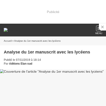
Publicité
MENU
Accueil
» Analyse du 1er manuscrit avec les lycéens
Analyse du 1er manuscrit avec les lycéens
Publié le 07/11/2019 à 18:14
Par
éditions Elan sud