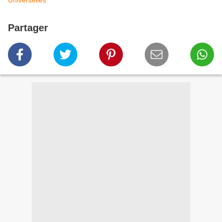
Universelles
Partager