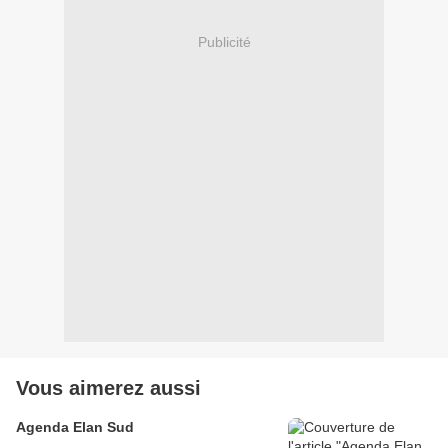
Publicité
Vous aimerez aussi
Agenda Elan Sud