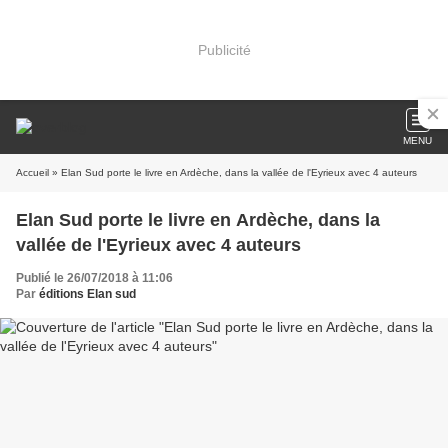
Publicité
MENU
Accueil
» Elan Sud porte le livre en Ardèche, dans la vallée de l'Eyrieux avec 4 auteurs
Elan Sud porte le livre en Ardèche, dans la
vallée de l'Eyrieux avec 4 auteurs
Publié le 26/07/2018 à 11:06
Par
éditions Elan sud