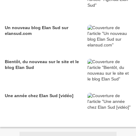
Un nouveau blog Elan Sud sur
elansud.com
Bientôt, du nouveau sur le site et le
blog Elan Sud
Une année chez Elan Sud [vidéo]