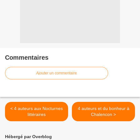
Commentaires
Ajouter un commentaire
< 4 auteurs aux Nocturnes
4 auteurs et du bonheur à
littéraires
Chalencon >
Hébergé par Overblog