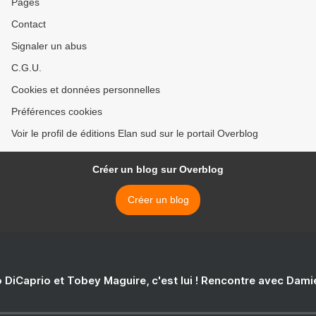
Pages
Contact
Signaler un abus
C.G.U.
Cookies et données personnelles
Préférences cookies
Voir le profil de éditions Elan sud sur le portail Overblog
Créer un blog sur Overblog
Créer un blog
 DiCaprio et Tobey Maguire, c'est lui ! Rencontre avec Dam