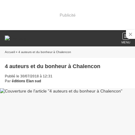
Publicité
MENU
Accueil
» 4 auteurs et du bonheur à Chalencon
4 auteurs et du bonheur à Chalencon
Publié le 30/07/2018 à 12:31
Par
éditions Elan sud