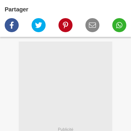
Partager
Publicité