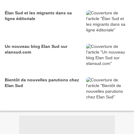
Élan Sud et les migrants dans sa
ligne éditoriale
Un nouveau blog Elan Sud sur
elansud.com
Bientôt de nouvelles parutions chez
Elan Sud