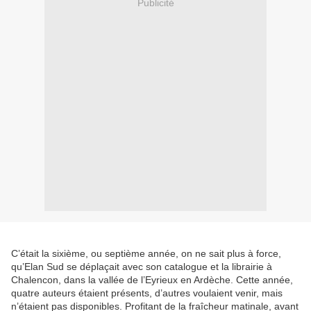
Publicité
C’était la sixième, ou septième année, on ne sait plus à force,
qu’Elan Sud se déplaçait avec son catalogue et la librairie à
Chalencon, dans la vallée de l’Eyrieux en Ardèche. Cette année,
quatre auteurs étaient présents, d’autres voulaient venir, mais
n’étaient pas disponibles. Profitant de la fraîcheur matinale, avant