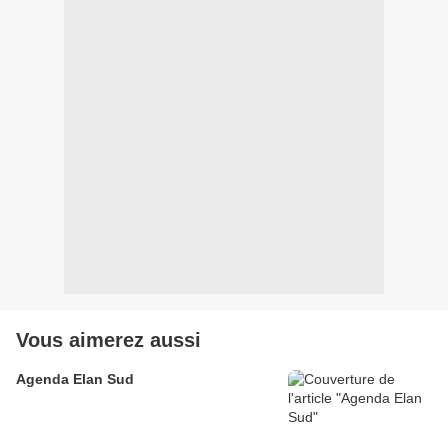
Vous aimerez aussi
Agenda Elan Sud