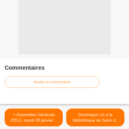
Commentaires
Ajouter un commentaire
< Assemblée Générale
Dominique Lin à la
d'ELU, mardi 30 janvier à
bibliothèque de Salon de
Orange
Provence >