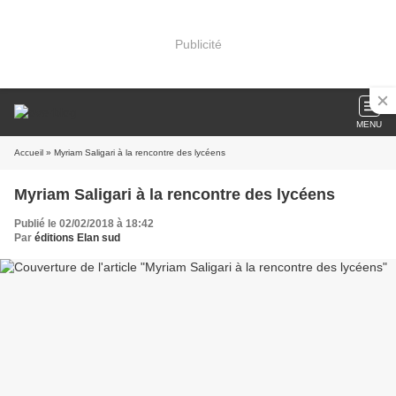
Publicité
MENU
Accueil
» Myriam Saligari à la rencontre des lycéens
Myriam Saligari à la rencontre des lycéens
Publié le 02/02/2018 à 18:42
Par
éditions Elan sud