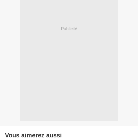
Publicité
Vous aimerez aussi