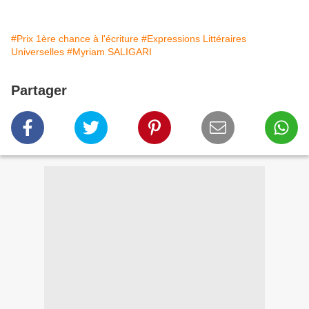
#Prix 1ère chance à l'écriture
#Expressions Littéraires
Universelles
#Myriam SALIGARI
Partager