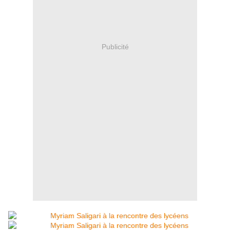
Publicité