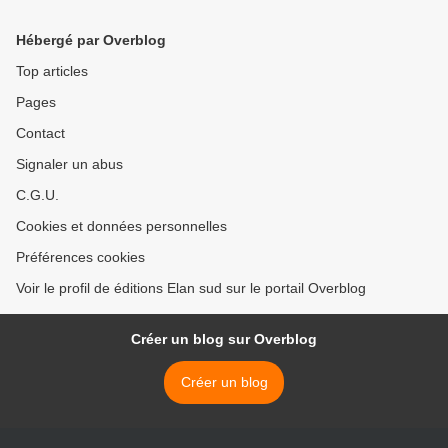
Hébergé par Overblog
Top articles
Pages
Contact
Signaler un abus
C.G.U.
Cookies et données personnelles
Préférences cookies
Voir le profil de éditions Elan sud sur le portail Overblog
Créer un blog sur Overblog
Créer un blog