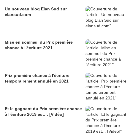
Un nouveau blog Elan Sud sur
elansud.com
Mise en sommeil du Prix première
chance à l'écriture 2021
Prix première chance à l'écriture
temporairement annulé en 2021
Et le gagnant du Prix première chance
à l'écriture 2019 est… [Vidéo]