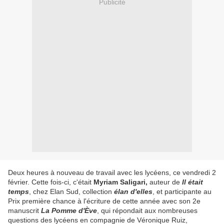
Publicité
Deux heures à nouveau de travail avec les lycéens, ce vendredi 2
février. Cette fois-ci, c'était
Myriam Saligari,
auteur de
Il était
temps
, chez Elan Sud, collection
élan d'elles
, et participante au
Prix première chance à l'écriture de cette année avec son 2e
manuscrit
La Pomme d'Ève
, qui répondait aux nombreuses
questions des lycéens en compagnie de Véronique Ruiz,