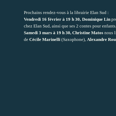
Prochains rendez-vous à la librairie Elan Sud :
Vendredi 16 février à 19 h 30, Dominique Lin
pr
chez Elan Sud, ainsi que ses 2 contes pour enfants
Samedi 3 mars à 19 h 30, Christine Matos
nous l
de
Cécile Marinelli
(Saxophone),
Alexandre Rou