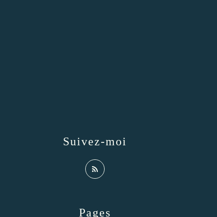
Suivez-moi
Pages