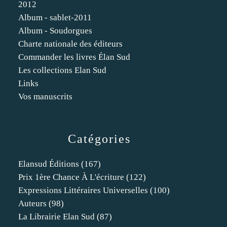
2012
Album - sablet-2011
Album - Soudorgues
Charte nationale des éditeurs
Commander les livres Élan Sud
Les collections Elan Sud
Links
Vos manuscrits
Catégories
Elansud Éditions
(167)
Prix 1ère Chance À L'écriture
(122)
Expressions Littéraires Universelles
(100)
Auteurs
(98)
La Librairie Elan Sud
(87)