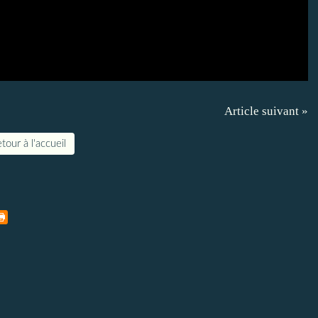
Article suivant »
tour à l'accueil