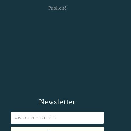
Publicité
Newsletter