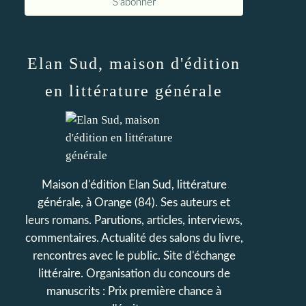
Elan Sud, maison d'édition
en littérature générale
Maison d'édition Elan Sud, littérature
générale, à Orange (84). Ses auteurs et
leurs romans. Parutions, articles, interviews,
commentaires. Actualité des salons du livre,
rencontres avec le public. Site d'échange
littéraire. Organisation du concours de
manuscrits : Prix première chance à