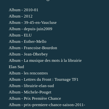
Album - 2010-01
Album - 2012
Album - 39-45-en-Vaucluse
Album - depuis-juin2009
Album - ELU
Album - Esther-Mello
Album - Francoise-Bourdon
Album - Jean-Dherbey
Album - La musique des mots à la librairie
Elan Sud
Album - les rencontres
Album - Lettres du Front : Tournage TF1
Album - librairie-elan-sud
Album - Michele-Pouget
Album - Prix Première Chance
Album - prix-premiere-chance-saison-2011-