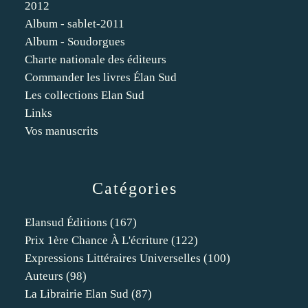
2012
Album - sablet-2011
Album - Soudorgues
Charte nationale des éditeurs
Commander les livres Élan Sud
Les collections Elan Sud
Links
Vos manuscrits
Catégories
Elansud Éditions
(167)
Prix 1ère Chance À L'écriture
(122)
Expressions Littéraires Universelles
(100)
Auteurs
(98)
La Librairie Elan Sud
(87)