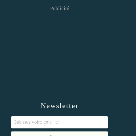
Publicité
Newsletter