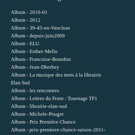
Album - 2010-01
Album - 2012
Album - 39-45-en-Vaucluse
Album - depuis-juin2009
Album - ELU
Album - Esther-Mello
Album - Francoise-Bourdon
Album - Jean-Dherbey
Album - La musique des mots à la librairie
Elan Sud
Album - les rencontres
Album - Lettres du Front : Tournage TF1
Album - librairie-elan-sud
Album - Michele-Pouget
Album - Prix Première Chance
Album - prix-premiere-chance-saison-2011-