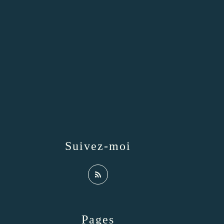
Suivez-moi
Pages