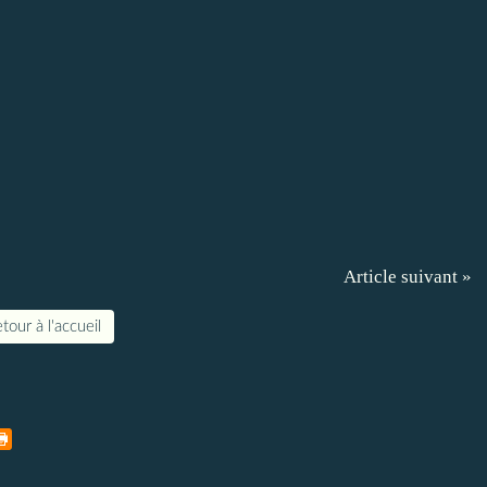
Article suivant »
tour à l'accueil