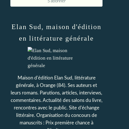
Elan Sud, maison d'édition
en littérature générale
Maison d'édition Elan Sud, littérature
générale, à Orange (84). Ses auteurs et
leurs romans. Parutions, articles, interviews,
commentaires. Actualité des salons du livre,
rencontres avec le public. Site d'échange
littéraire. Organisation du concours de
manuscrits : Prix première chance à