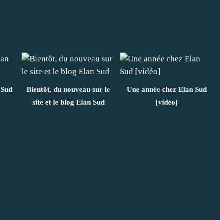
 Sud
Bientôt, du nouveau sur le
Une année chez Elan Sud
site et le blog Elan Sud
[vidéo]