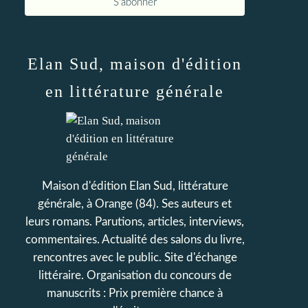
Elan Sud, maison d'édition
en littérature générale
Maison d'édition Elan Sud, littérature
générale, à Orange (84). Ses auteurs et
leurs romans. Parutions, articles, interviews,
commentaires. Actualité des salons du livre,
rencontres avec le public. Site d'échange
littéraire. Organisation du concours de
manuscrits : Prix première chance à