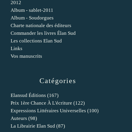
2012
Album - sablet-2011
Album - Soudorgues
Charte nationale des éditeurs
Commander les livres Élan Sud
Les collections Elan Sud
Links
Vos manuscrits
Catégories
Elansud Éditions
(167)
Prix 1ère Chance À L'écriture
(122)
Expressions Littéraires Universelles
(100)
Auteurs
(98)
La Librairie Elan Sud
(87)