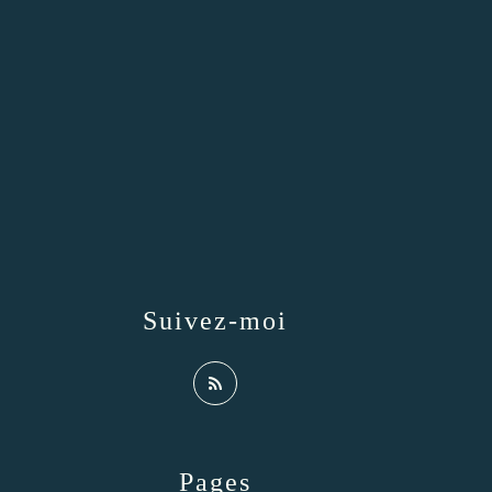
Suivez-moi
Pages