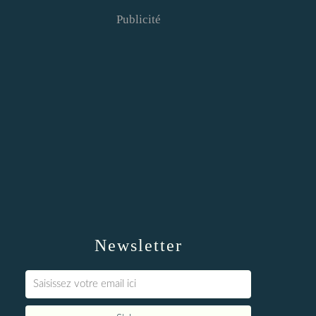
Publicité
Newsletter