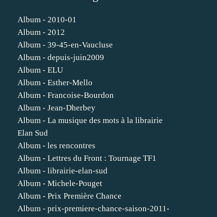
Album - 2010-01
Album - 2012
Album - 39-45-en-Vaucluse
Album - depuis-juin2009
Album - ELU
Album - Esther-Mello
Album - Francoise-Bourdon
Album - Jean-Dherbey
Album - La musique des mots à la librairie
Elan Sud
Album - les rencontres
Album - Lettres du Front : Tournage TF1
Album - librairie-elan-sud
Album - Michele-Pouget
Album - Prix Première Chance
Album - prix-premiere-chance-saison-2011-