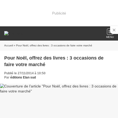
Publicité
MENU
Accueil
» Pour Noël, offrez des livres : 3 occasions de faire votre marché
Pour Noël, offrez des livres : 3 occasions de
faire votre marché
Publié le 27/11/2014 à 10:50
Par
éditions Elan sud