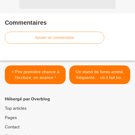
Commentaires
Ajouter un commentaire
< Prix première chance à
Un stand de livres animé,
l'écriture, on avance !
fréquenté… où il fait bon
passer >
Hébergé par Overblog
Top articles
Pages
Contact