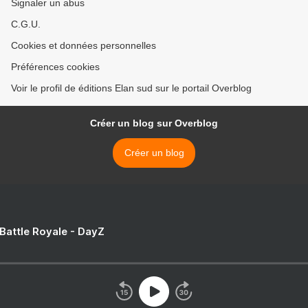
Signaler un abus
C.G.U.
Cookies et données personnelles
Préférences cookies
Voir le profil de éditions Elan sud sur le portail Overblog
Créer un blog sur Overblog
Créer un blog
 Battle Royale - DayZ