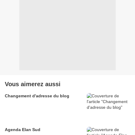
Vous aimerez aussi
Changement d'adresse du blog
Agenda Elan Sud