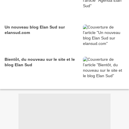
Un nouveau blog Elan Sud sur
elansud.com
Bientôt, du nouveau sur le site et le
blog Elan Sud