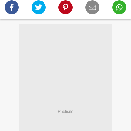
Publicité