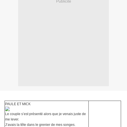
Publicité
PAULE ET MICK
Le couple s’est présenté alors que je venais juste de
me lever.
J’avais la tête dans le grenier de mes songes.