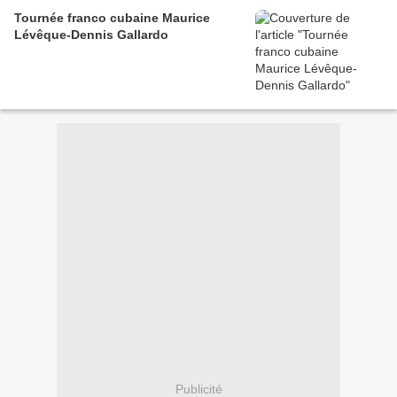
Tournée franco cubaine Maurice
Lévêque-Dennis Gallardo
Publicité