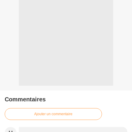
Commentaires
Ajouter un commentaire