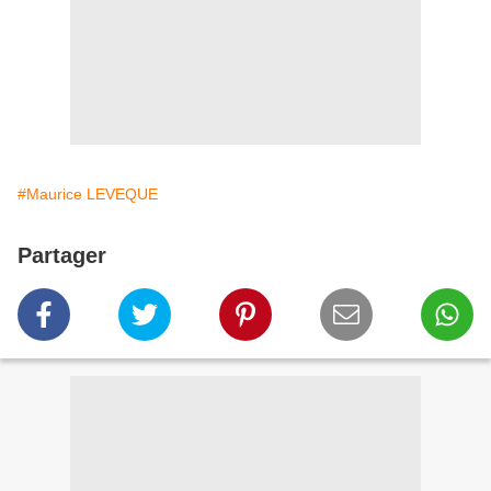
#Maurice LEVEQUE
Partager