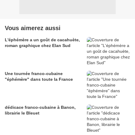
Vous aimerez aussi
L'éphémère a un goût de cacahuète,
roman graphique chez Elan Sud
Une tournée franco-cubaine
"éphémère" dans toute la France
dédicace franco-cubaine à Banon,
librairie le Bleuet