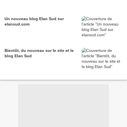
Un nouveau blog Elan Sud sur
elansud.com
Bientôt, du nouveau sur le site et le
blog Elan Sud