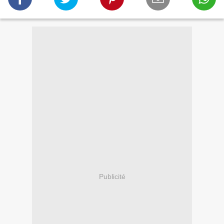
Publicité