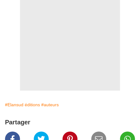
#Elansud éditions
#auteurs
Partager