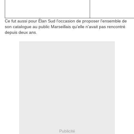
Ce fut aussi pour Élan Sud l'occasion de proposer l'ensemble de
son catalogue au public Marseillais qu'elle n'avait pas rencontré
depuis deux ans.
Publicité