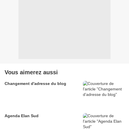
Vous aimerez aussi
Changement d'adresse du blog
Agenda Elan Sud