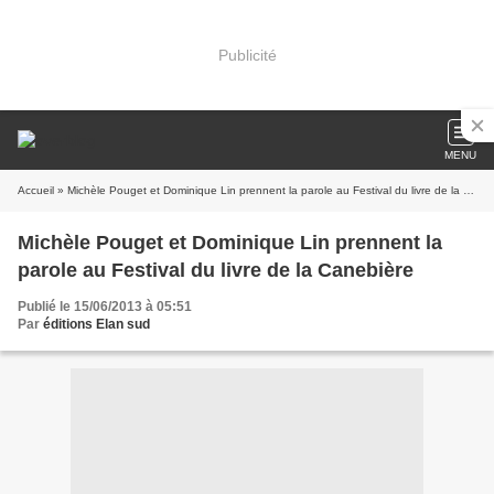
Publicité
MENU
Accueil
» Michèle Pouget et Dominique Lin prennent la parole au Festival du livre de la Canebière
Michèle Pouget et Dominique Lin prennent la
parole au Festival du livre de la Canebière
Publié le 15/06/2013 à 05:51
Par
éditions Elan sud