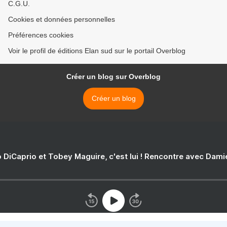
C.G.U.
Cookies et données personnelles
Préférences cookies
Voir le profil de éditions Elan sud sur le portail Overblog
Créer un blog sur Overblog
Créer un blog
 DiCaprio et Tobey Maguire, c'est lui ! Rencontre avec Dam