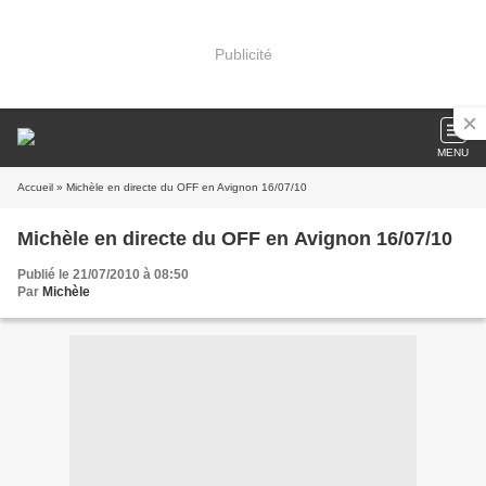
Publicité
MENU
Accueil
» Michèle en directe du OFF en Avignon 16/07/10
Michèle en directe du OFF en Avignon 16/07/10
Publié le 21/07/2010 à 08:50
Par
Michèle