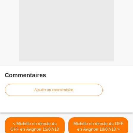
Commentaires
Ajouter un commentaire
< Michèle en directe du
Michèle en directe du OFF
OFF en Avignon 15/07/10
en Avignon 18/07/10 >