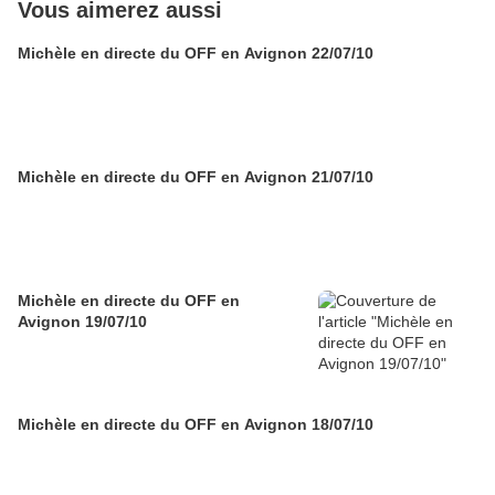
Vous aimerez aussi
Michèle en directe du OFF en Avignon 22/07/10
Michèle en directe du OFF en Avignon 21/07/10
Michèle en directe du OFF en
Avignon 19/07/10
Michèle en directe du OFF en Avignon 18/07/10