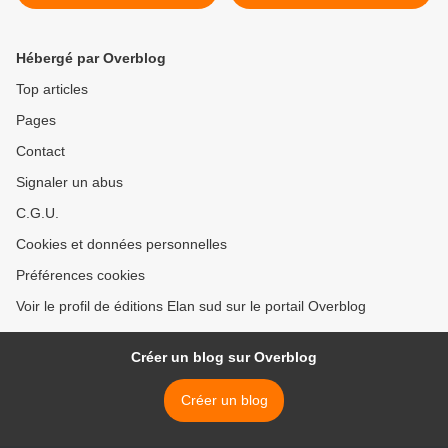
Hébergé par Overblog
Top articles
Pages
Contact
Signaler un abus
C.G.U.
Cookies et données personnelles
Préférences cookies
Voir le profil de éditions Elan sud sur le portail Overblog
Créer un blog sur Overblog
Créer un blog