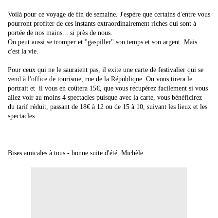
Voilà pour ce voyage de fin de semaine. J'espère que certains d'entre vous
pourront profiter de ces instants extraordinairement riches qui sont à
portée de nos mains... si près de nous.
On peut aussi se tromper et ''gaspiller'' son temps et son argent. Mais
c'est la vie.
Pour ceux qui ne le sauraient pas, il exite une carte de festivalier qui se
vend à l'office de tourisme, rue de la République. On vous tirera le
portrait et il vous en coûtera 15€, que vous récupérez facilement si vous
allez voir au moins 4 spectacles puisque avec la carte, vous bénéficirez
du tarif réduit, passant de 18€ à 12 ou de 15 à 10, suivant les lieux et les
spectacles.
Bises amicales à tous - bonne suite d'été. Michèle