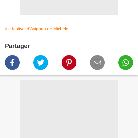
#le festival d'Avignon de Michèle…
Partager