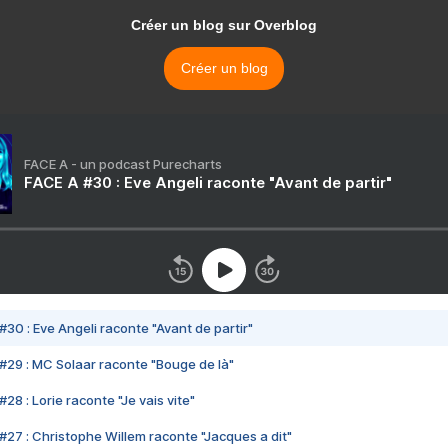
Créer un blog sur Overblog
Créer un blog
FACE A - un podcast Purecharts
FACE A #30 : Eve Angeli raconte "Avant de partir"
#30 : Eve Angeli raconte "Avant de partir"
#29 : MC Solaar raconte "Bouge de là"
28 : Lorie raconte "Je vais vite"
#27 : Christophe Willem raconte "Jacques a dit"