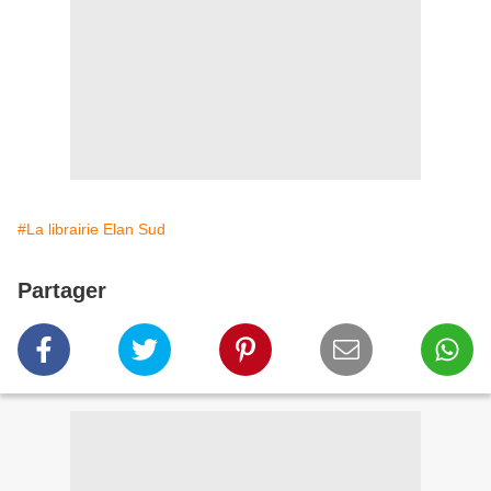
#La librairie Elan Sud
Partager