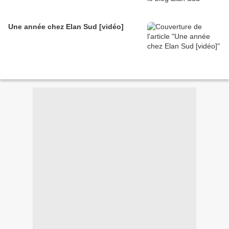
Une année chez Elan Sud [vidéo]