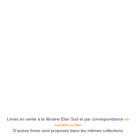
Livres en vente à la librairie Elan Sud et par correspondance
en
suivant ce lien
D'autres livres sont proposés dans les mêmes collections