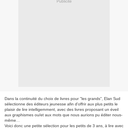
Publicité
Dans la continuité du choix de livres pour "les grands", Elan Sud
sélectionne des éditeurs jeunesse afin d'offrir aux plus petits le
plaisir de lire intelligemment, avec des livres proposant un éveil
aux graphismes ou/et aux mots que nous aurions pu éditer nous-
même…
Voici donc une petite sélection pour les petits de 3 ans, à lire avec