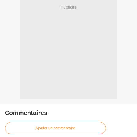
Publicité
Commentaires
Ajouter un commentaire