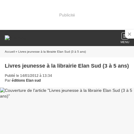
Publicité
MENU
Accueil
» Livres jeunesse à la librairie Elan Sud (3 à 5 ans)
Livres jeunesse à la librairie Elan Sud (3 à 5 ans)
Publié le 14/01/2012 à 13:34
Par
éditions Elan sud