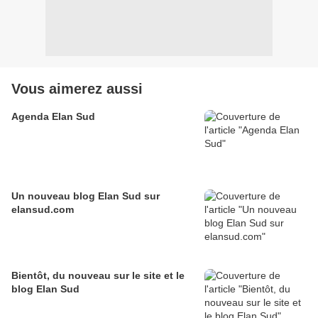
Vous aimerez aussi
Agenda Elan Sud
Un nouveau blog Elan Sud sur
elansud.com
Bientôt, du nouveau sur le site et le
blog Elan Sud