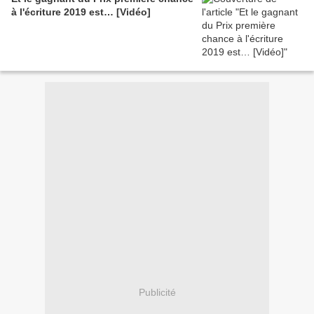
à l'écriture 2019 est… [Vidéo]
Publicité