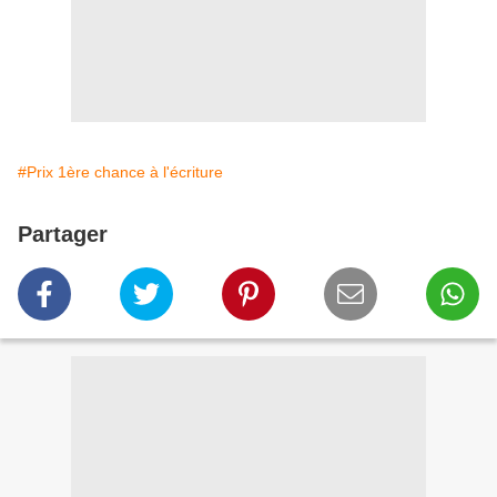
#Prix 1ère chance à l'écriture
Partager