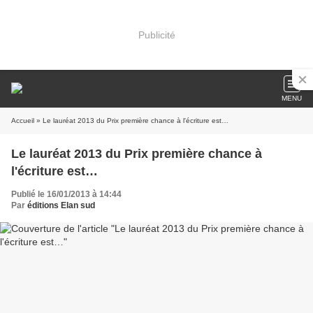
Publicité
MENU
Accueil
» Le lauréat 2013 du Prix première chance à l'écriture est…
Le lauréat 2013 du Prix première chance à
l'écriture est…
Publié le 16/01/2013 à 14:44
Par
éditions Elan sud