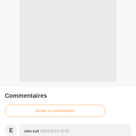
Commentaires
Ajouter un commentaire
E
elan sud
20/01/2013 15:01