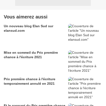
Vous aimerez aussi
Un nouveau blog Elan Sud sur
elansud.com
Mise en sommeil du Prix première
chance à l'écriture 2021
Prix première chance à l'écriture
temporairement annulé en 2021
Et le gagnant du Prix première chance