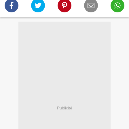
Publicité