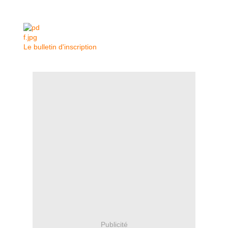
Le bulletin d'inscription
Publicité