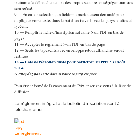
incitant à la débauche, tenant des propos sectaires et ségrégationnistes
sera refusé.
9 — En cas de sélection, un fichier numérique sera demandé pour
dupliquer votre texte, dans le but d’un travail avec les jurys adultes et
lycéens.
10 — Remplir la fiche d’inscription suivante (voir PDF en bas de
page)
11 — Accepter le règlement (voir PDF en bas de page)
12 — Seuls les tapuscrits avec enveloppe retour affranchie seront
restitués
13 — Date de réception finale pour participer au Prix : 31 août
2014.
N’attendez pas cette date si votre roman est prêt.
Pour être informé de l'avancement du Prix, inscrivez-vous à la liste de
diffusion
.
Le règlement intégral et le bulletin d’inscription sont à
télécharger ici :
Le règlement