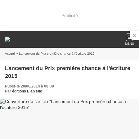
Publicité
MENU
Accueil
» Lancement du Prix première chance à l'écriture 2015
Lancement du Prix première chance à l'écriture
2015
Publié le 20/06/2014 à 08:09
Par
éditions Elan sud