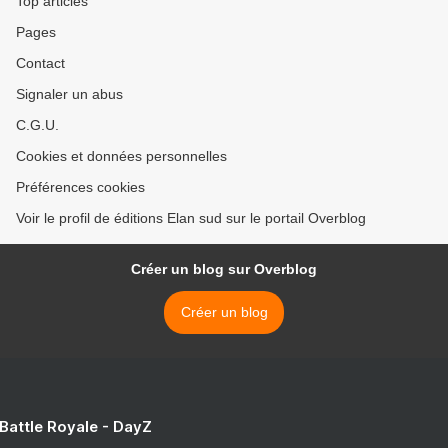
Top articles
Pages
Contact
Signaler un abus
C.G.U.
Cookies et données personnelles
Préférences cookies
Voir le profil de éditions Elan sud sur le portail Overblog
Créer un blog sur Overblog
Créer un blog
 Battle Royale - DayZ