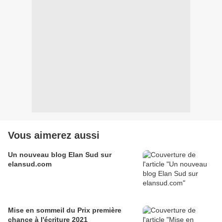
Vous aimerez aussi
Un nouveau blog Elan Sud sur
elansud.com
Mise en sommeil du Prix première
chance à l'écriture 2021