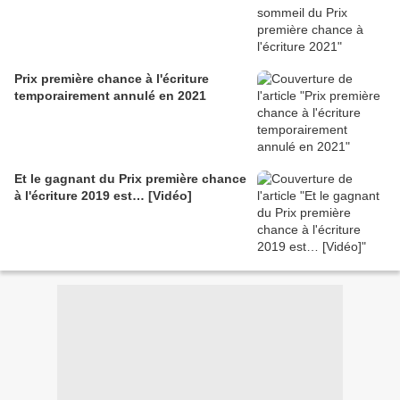
Prix première chance à l'écriture
temporairement annulé en 2021
Et le gagnant du Prix première chance
à l'écriture 2019 est… [Vidéo]