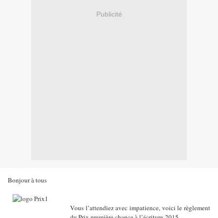
Publicité
Bonjour à tous
Vous l’attendiez avec impatience, voici le règlement
du Prix première chance à l’écriture 2015.