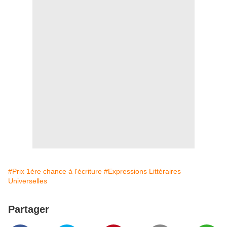
#Prix 1ère chance à l'écriture
#Expressions Littéraires
Universelles
Partager