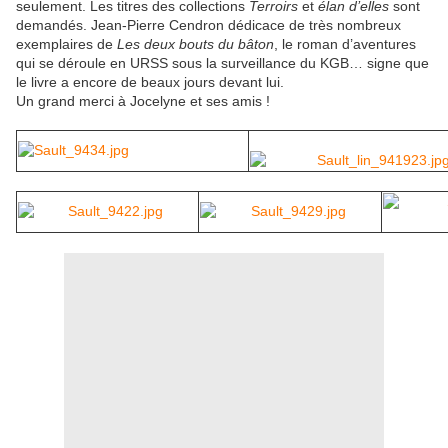
seulement. Les titres des collections
Terroirs
et
élan d’elles
sont
demandés. Jean-Pierre Cendron dédicace de très nombreux
exemplaires de
Les deux bouts du bâton
, le roman d’aventures
qui se déroule en URSS sous la surveillance du KGB… signe que
le livre a encore de beaux jours devant lui.
Un grand merci à Jocelyne et ses amis !