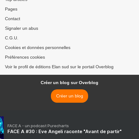
Pages
Contact
Signaler un abus
C.G.U.
Cookies et données personnelles
Préférences cookies
Voir le profil de éditions Elan sud sur le portail Overblog
Créer un blog sur Overblog
Créer un blog
FACE A - un podcast Purecharts
FACE A #30 : Eve Angeli raconte "Avant de partir"