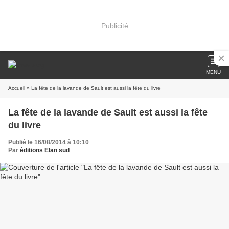
Publicité
MENU
Accueil
» La fête de la lavande de Sault est aussi la fête du livre
La fête de la lavande de Sault est aussi la fête
du livre
Publié le 16/08/2014 à 10:10
Par
éditions Elan sud