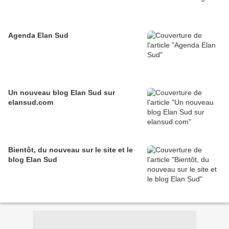
Agenda Elan Sud
Un nouveau blog Elan Sud sur
elansud.com
Bientôt, du nouveau sur le site et le
blog Elan Sud