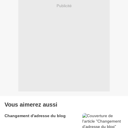
Publicité
Vous aimerez aussi
Changement d'adresse du blog