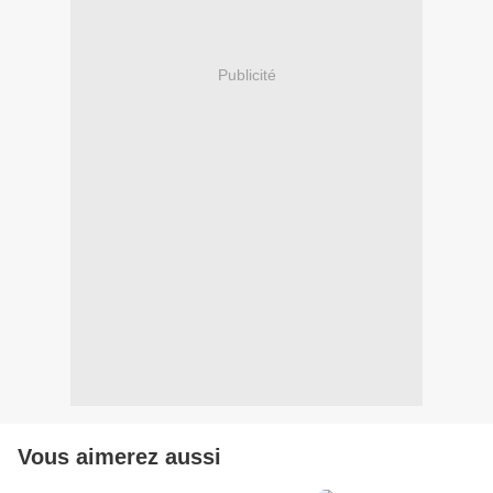
Publicité
Vous aimerez aussi