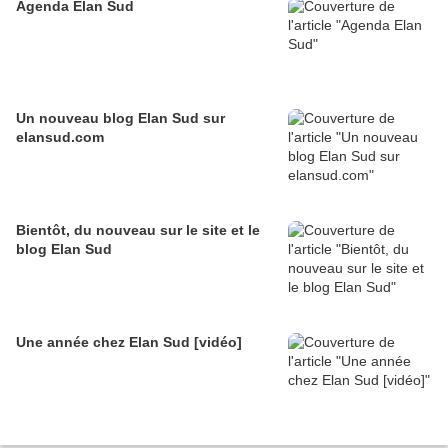
Agenda Elan Sud
Un nouveau blog Elan Sud sur
elansud.com
Bientôt, du nouveau sur le site et le
blog Elan Sud
Une année chez Elan Sud [vidéo]