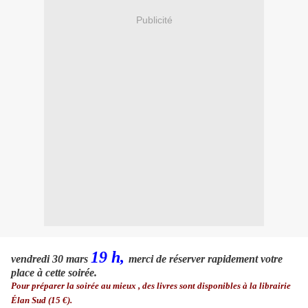
Publicité
19 h,
vendredi 30 mars
merci de réserver rapidement votre
place à cette soirée.
Pour préparer la soirée au mieux , des livres sont disponibles à la librairie
Élan Sud (15 €).