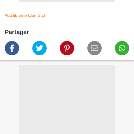
#La librairie Elan Sud
Partager