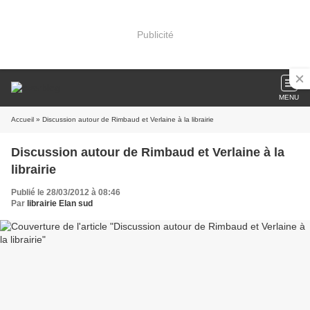
Publicité
MENU
Accueil
» Discussion autour de Rimbaud et Verlaine à la librairie
Discussion autour de Rimbaud et Verlaine à la
librairie
Publié le 28/03/2012 à 08:46
Par
librairie Elan sud