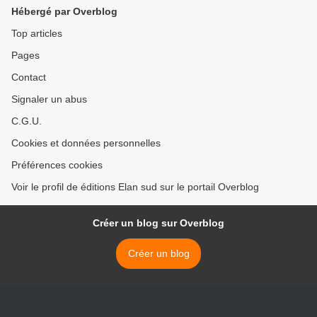
Sud
Hébergé par Overblog
Top articles
Pages
Contact
Signaler un abus
C.G.U.
Cookies et données personnelles
Préférences cookies
Voir le profil de éditions Elan sud sur le portail Overblog
Créer un blog sur Overblog
Créer un blog