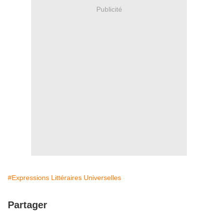
Publicité
#Expressions Littéraires Universelles
Partager