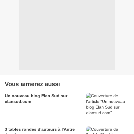
Vous aimerez aussi
Un nouveau blog Elan Sud sur
elansud.com
3 tables rondes d'auteurs à l'Antre