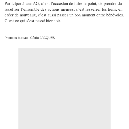
Participer à une AG, c’est l’occasion de faire le point, de prendre du
recul sur l’ensemble des actions menées, c’est resserrer les liens, en
créer de nouveaux, c’est aussi passer un bon moment entre bénévoles.
C’est ce qui s’est passé hier soir.
Photo du bureau : Cécile JACQUES