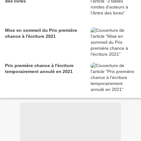
des livres
Mise en sommeil du Prix première
chance à l'écriture 2021
Prix première chance à l'écriture
temporairement annulé en 2021