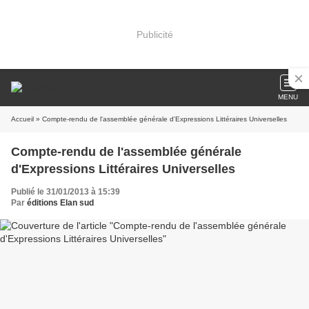
Publicité
MENU
Accueil
» Compte-rendu de l'assemblée générale d'Expressions Littéraires Universelles
Compte-rendu de l'assemblée générale
d'Expressions Littéraires Universelles
Publié le 31/01/2013 à 15:39
Par
éditions Elan sud