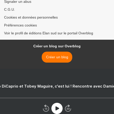
Signaler un abus
C.G.U.
Cookies et données personnelles
Préférences cookies
Voir le profil de éditions Elan sud sur le portail Overblog
Créer un blog sur Overblog
Créer un blog
 DiCaprio et Tobey Maguire, c'est lui ! Rencontre avec Dam