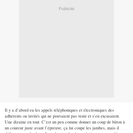
Publicité
Il y a d’abord eu les appels téléphoniques et électroniques des
adhérents ou invités qui ne pouvaient pas venir et s’en excusaient.
Une dizaine en tout. C’est un peu comme donner un coup de bâton à
un coureur juste avant l’épreuve, ça lui coupe les jambes, mais il