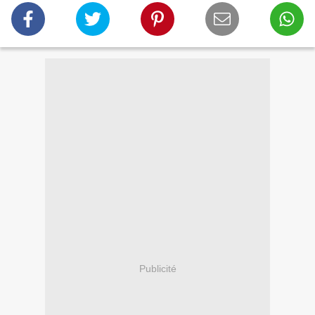
Publicité