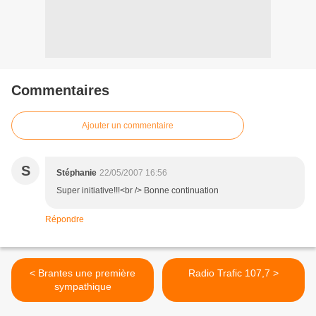
Commentaires
Ajouter un commentaire
S
Stéphanie
22/05/2007 16:56
Super initiative!!!<br /> Bonne continuation
Répondre
< Brantes une première
Radio Trafic 107,7 >
sympathique