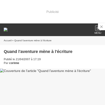
Publicité
MENU
Accueil
» Quand l'aventure mène à l'écriture
Quand l'aventure mène à l'écriture
Publié le 21/04/2007 à 17:19
Par
corinne