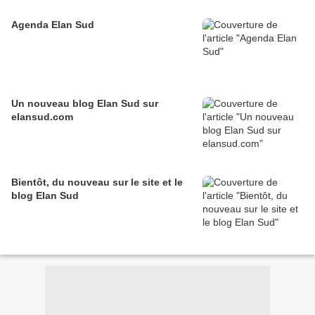
Agenda Elan Sud
Un nouveau blog Elan Sud sur
elansud.com
Bientôt, du nouveau sur le site et le
blog Elan Sud