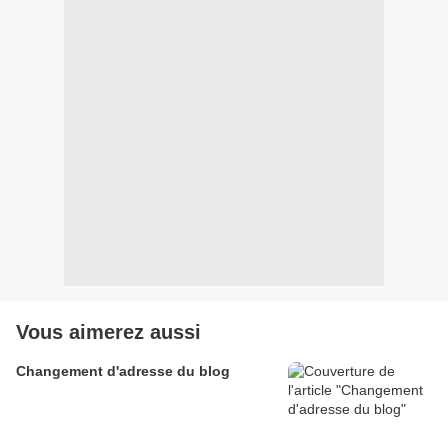
Vous aimerez aussi
Changement d'adresse du blog