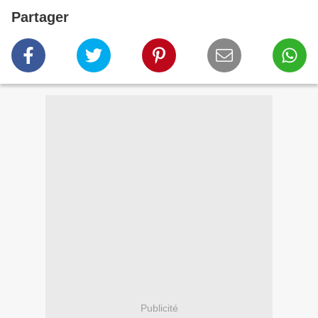
Partager
Publicité