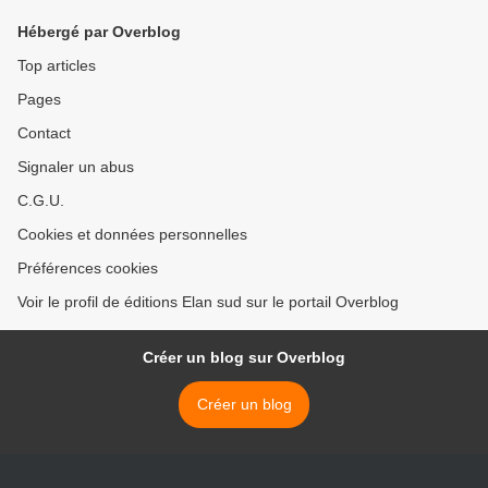
Hébergé par Overblog
Top articles
Pages
Contact
Signaler un abus
C.G.U.
Cookies et données personnelles
Préférences cookies
Voir le profil de éditions Elan sud sur le portail Overblog
Créer un blog sur Overblog
Créer un blog