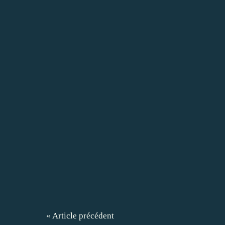
« Article précédent