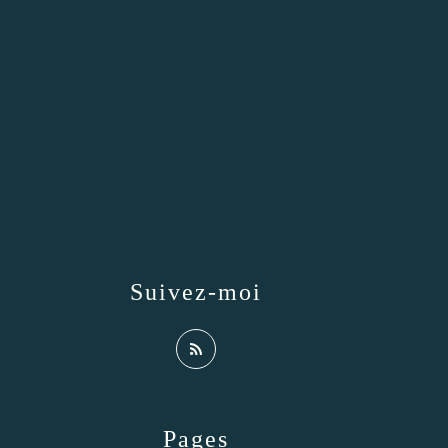
Suivez-moi
Pages