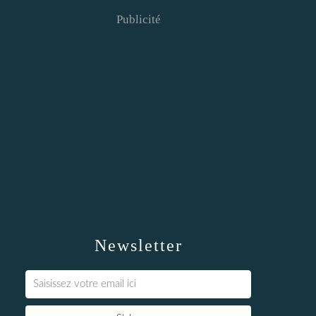
Publicité
Newsletter