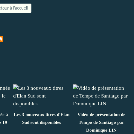
tour à l'accueil
ée à
Les 3 nouveaux titres d'Elan
Vidéo de présentation de
e 19
Sud sont disponibles
Tempo de Santiago par
Dominique LIN