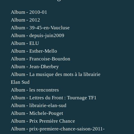
Album - 2010-01
Album - 2012
Album - 39-45-en-Vaucluse
Album - depuis-juin2009
Album - ELU
Album - Esther-Mello
Album - Francoise-Bourdon
Album - Jean-Dherbey
Album - La musique des mots à la librairie
Elan Sud
Album - les rencontres
Album - Lettres du Front : Tournage TF1
Album - librairie-elan-sud
Album - Michele-Pouget
Album - Prix Première Chance
Album - prix-premiere-chance-saison-2011-