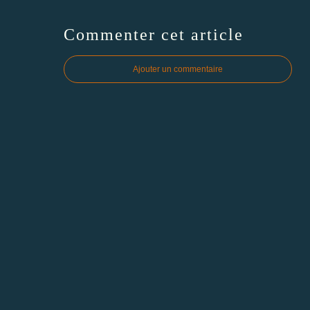
Commenter cet article
Ajouter un commentaire