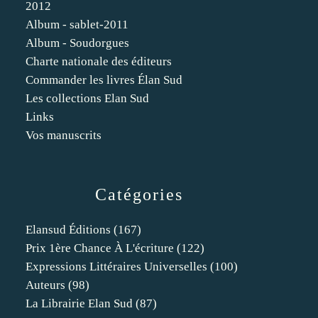
2012
Album - sablet-2011
Album - Soudorgues
Charte nationale des éditeurs
Commander les livres Élan Sud
Les collections Elan Sud
Links
Vos manuscrits
Catégories
Elansud Éditions
(167)
Prix 1ère Chance À L'écriture
(122)
Expressions Littéraires Universelles
(100)
Auteurs
(98)
La Librairie Elan Sud
(87)