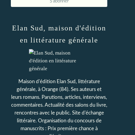
Elan Sud, maison d'édition
en littérature générale
Maison d'édition Elan Sud, littérature
générale, à Orange (84). Ses auteurs et
leurs romans. Parutions, articles, interviews,
commentaires. Actualité des salons du livre,
rencontres avec le public. Site d'échange
littéraire. Organisation du concours de
manuscrits : Prix première chance à