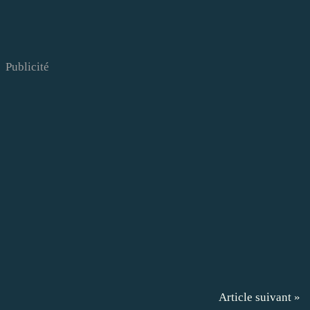
Publicité
Article suivant »