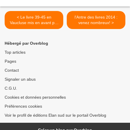
< Le livre 39-45 en
l'Antre des livres 2014 :
Vaucluse mis en avant par
venez nombreux! >
les médias
Hébergé par Overblog
Top articles
Pages
Contact
Signaler un abus
C.G.U.
Cookies et données personnelles
Préférences cookies
Voir le profil de éditions Elan sud sur le portail Overblog