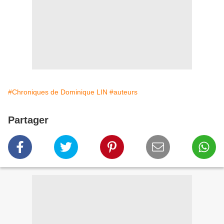
#Chroniques de Dominique LIN
#auteurs
Partager