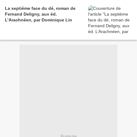
La septième face du dé, roman de
Fernand Deligny, aux éd.
L’Arachnéen, par Dominique Lin
Publicité