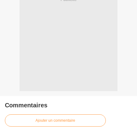
Commentaires
Ajouter un commentaire