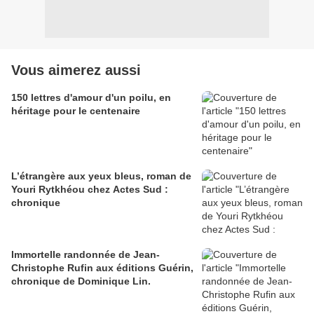
Vous aimerez aussi
150 lettres d'amour d'un poilu, en
héritage pour le centenaire
L’étrangère aux yeux bleus, roman de
Youri Rytkhéou chez Actes Sud :
chronique
Immortelle randonnée de Jean-
Christophe Rufin aux éditions Guérin,
chronique de Dominique Lin.