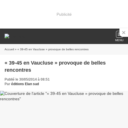
Publicité
MENU
Accueil
» « 39-45 en Vaucluse » provoque de belles rencontres
« 39-45 en Vaucluse » provoque de belles
rencontres
Publié le 30/05/2014 à 08:51
Par
éditions Elan sud