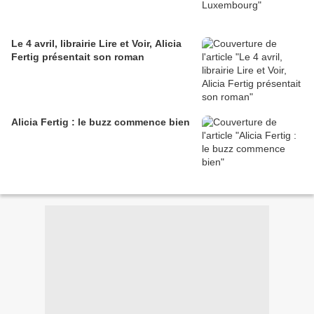
Le 4 avril, librairie Lire et Voir, Alicia
Fertig présentait son roman
Alicia Fertig : le buzz commence bien