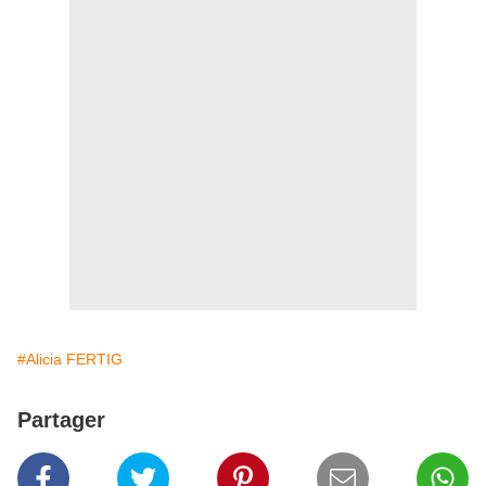
#Alicia FERTIG
Partager