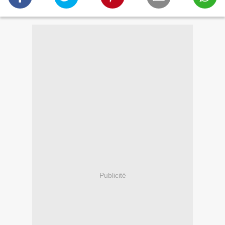
Publicité