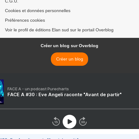
C.G.U.
Cookies et données personnelles
Préférences cookies
Voir le profil de éditions Elan sud sur le portail Overblog
Créer un blog sur Overblog
Créer un blog
FACE A - un podcast Purecharts
FACE A #30 : Eve Angeli raconte "Avant de partir"