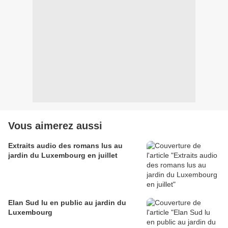
Vous aimerez aussi
Extraits audio des romans lus au
jardin du Luxembourg en juillet
Elan Sud lu en public au jardin du
Luxembourg