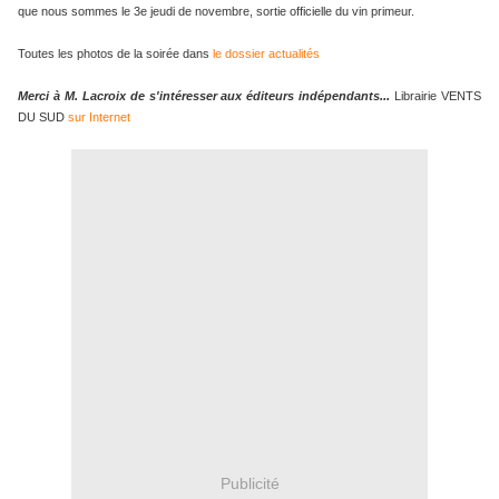
que nous sommes le 3e jeudi de novembre, sortie officielle du vin primeur.
Toutes les photos de la soirée dans
le dossier actualités
Merci à M. Lacroix de s'intéresser aux éditeurs indépendants...
Librairie VENTS
DU SUD
sur Internet
Publicité