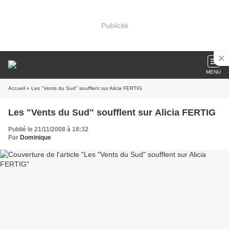
Publicité
MENU
Accueil
» Les "Vents du Sud" soufflent sur Alicia FERTIG
Les "Vents du Sud" soufflent sur Alicia FERTIG
Publié le 21/11/2008 à 18:32
Par
Dominique