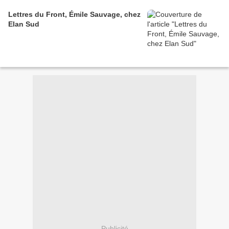
Lettres du Front, Émile Sauvage, chez
Elan Sud
Publicité