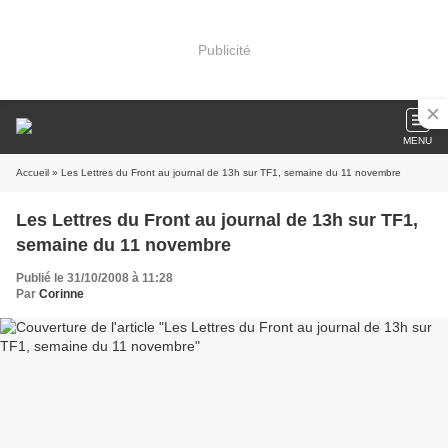
Publicité
MENU
Accueil
» Les Lettres du Front au journal de 13h sur TF1, semaine du 11 novembre
Les Lettres du Front au journal de 13h sur TF1,
semaine du 11 novembre
Publié le 31/10/2008 à 11:28
Par
Corinne