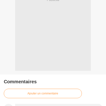
Commentaires
Ajouter un commentaire