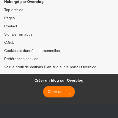
Hébergé par Overblog
Top articles
Pages
Contact
Signaler un abus
C.G.U.
Cookies et données personnelles
Préférences cookies
Voir le profil de éditions Elan sud sur le portail Overblog
Créer un blog sur Overblog
Créer un blog