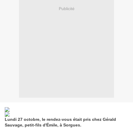
Publicité
Lundi 27 octobre, le rendez-vous était pris chez Gérald
Sauvage, petit-fils d'Émile, à Sorgues.