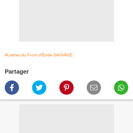
#Lettres du Front d'Émile SAUVAGE
Partager