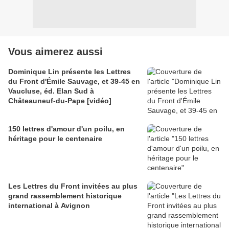
Vous aimerez aussi
Dominique Lin présente les Lettres
du Front d'Émile Sauvage, et 39-45 en
Vaucluse, éd. Elan Sud à
Châteauneuf-du-Pape [vidéo]
150 lettres d'amour d'un poilu, en
héritage pour le centenaire
Les Lettres du Front invitées au plus
grand rassemblement historique
international à Avignon