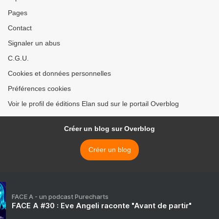
Pages
Contact
Signaler un abus
C.G.U.
Cookies et données personnelles
Préférences cookies
Voir le profil de éditions Elan sud sur le portail Overblog
Créer un blog sur Overblog
Créer un blog
FACE A - un podcast Purecharts
FACE A #30 : Eve Angeli raconte "Avant de partir"