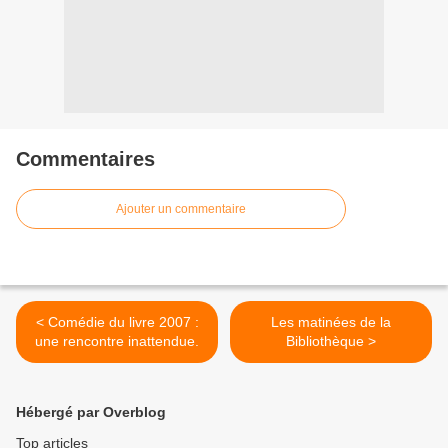
Commentaires
Ajouter un commentaire
< Comédie du livre 2007 :
Les matinées de la
une rencontre inattendue.
Bibliothèque >
Hébergé par Overblog
Top articles