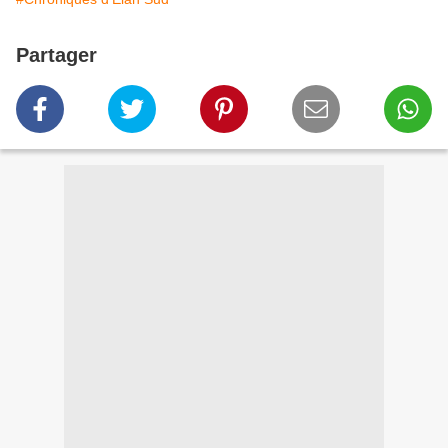
Partager