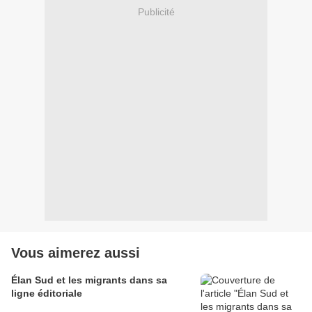
Publicité
Vous aimerez aussi
Élan Sud et les migrants dans sa
ligne éditoriale