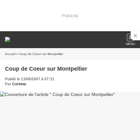
Publicité
MENU
Accueil
» Coup de Coeur sur Montpellier
Coup de Coeur sur Montpellier
Publié le 13/06/2007 à 07:31
Par
Corinne