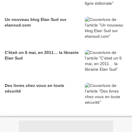
Un nouveau blog Elan Sud sur
elansud.com
C'était un 6 mai, en 2011… la librairie
Elan Sud
Des livres chez vous en toute
sécurité