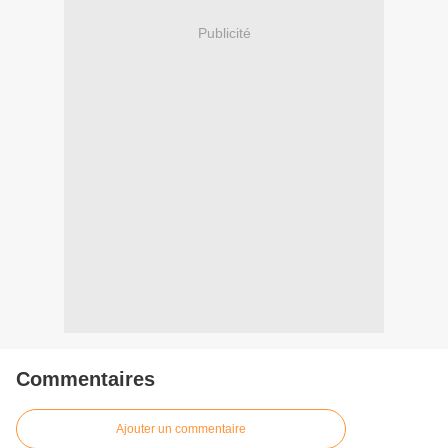
Publicité
Commentaires
Ajouter un commentaire