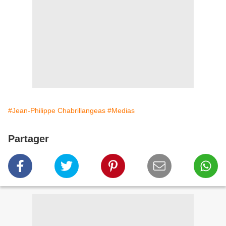
#Jean-Philippe Chabrillangeas
#Medias
Partager