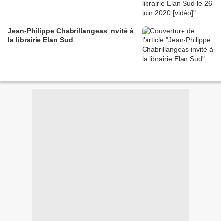
Jean-Philippe Chabrillangeas invité à
la librairie Elan Sud