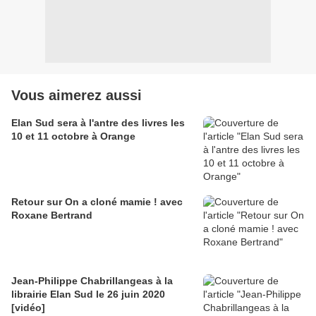
Vous aimerez aussi
Elan Sud sera à l'antre des livres les
10 et 11 octobre à Orange
Retour sur On a cloné mamie ! avec
Roxane Bertrand
Jean-Philippe Chabrillangeas à la
librairie Elan Sud le 26 juin 2020
[vidéo]