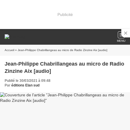
Publicité
MENU
Accueil
» Jean-Philippe Chabrillangeas au micro de Radio Zinzine Aix [audio]
Jean-Philippe Chabrillangeas au micro de Radio
Zinzine Aix [audio]
Publié le 30/03/2021 à 09:48
Par
éditions Elan sud