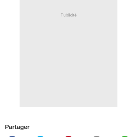
Publicité
Partager