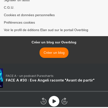
Signaler un abus
C.G.U.
Cookies et données personnelles
Préférences cookies
Voir le profil de éditions Elan sud sur le portail Overblog
Créer un blog sur Overblog
Créer un blog
FACE A - un podcast Purecharts
FACE A #30 : Eve Angeli raconte "Avant de partir"