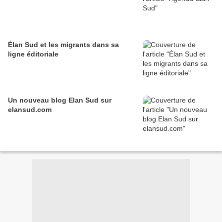
Élan Sud et les migrants dans sa
ligne éditoriale
Un nouveau blog Elan Sud sur
elansud.com