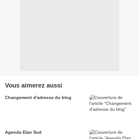
Vous aimerez aussi
Changement d'adresse du blog
Agenda Elan Sud