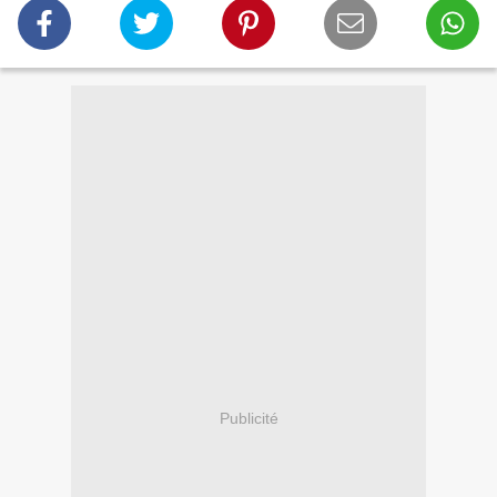
Publicité