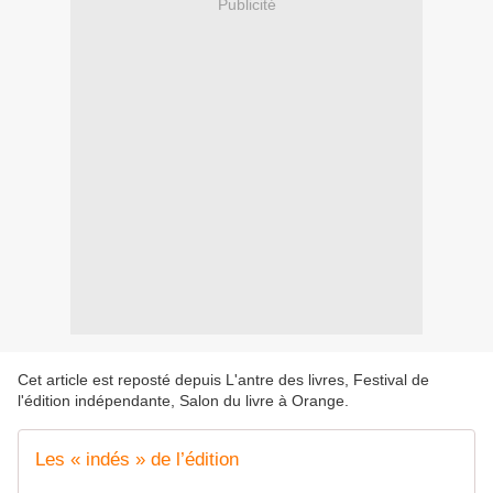
Publicité
Cet article est reposté depuis
L'antre des livres, Festival de
l'édition indépendante, Salon du livre à Orange
.
Les « indés » de l’édition