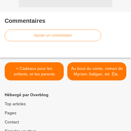
Commentaires
Ajouter un commentaire
< Cadeaux pour les
Au bout du conte, roman de
enfants, et les parents
Myriam Saligari, éd. Élan
Sud >
Hébergé par Overblog
Top articles
Pages
Contact