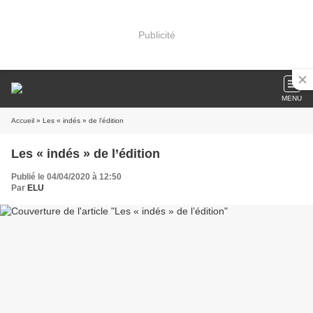
Publicité
MENU
Accueil
» Les « indés » de l’édition
Les « indés » de l’édition
Publié le 04/04/2020 à 12:50
Par
ELU