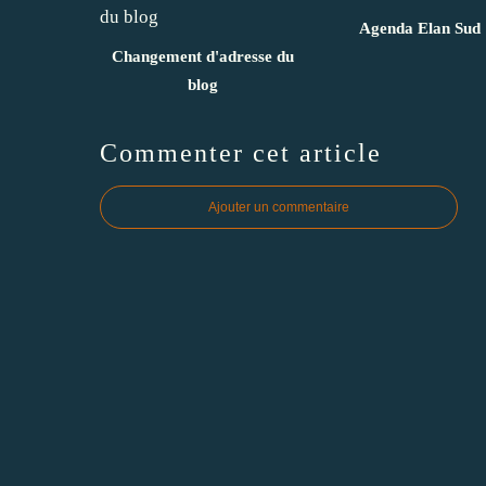
Agenda Elan Sud
Changement d'adresse du
blog
Commenter cet article
Ajouter un commentaire