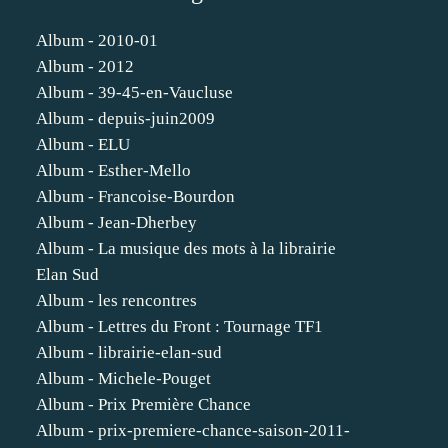
Album - 2010-01
Album - 2012
Album - 39-45-en-Vaucluse
Album - depuis-juin2009
Album - ELU
Album - Esther-Mello
Album - Francoise-Bourdon
Album - Jean-Dherbey
Album - La musique des mots à la librairie
Elan Sud
Album - les rencontres
Album - Lettres du Front : Tournage TF1
Album - librairie-elan-sud
Album - Michele-Pouget
Album - Prix Première Chance
Album - prix-premiere-chance-saison-2011-