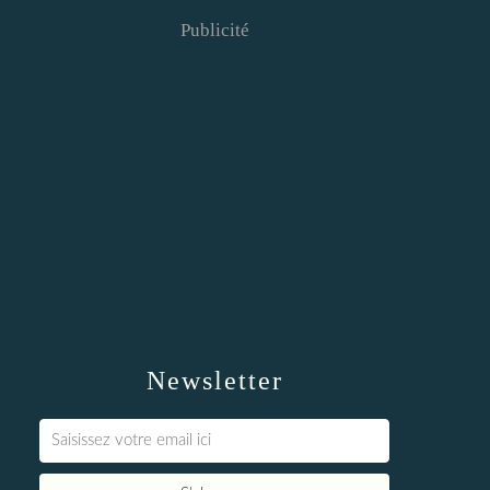
Publicité
Newsletter