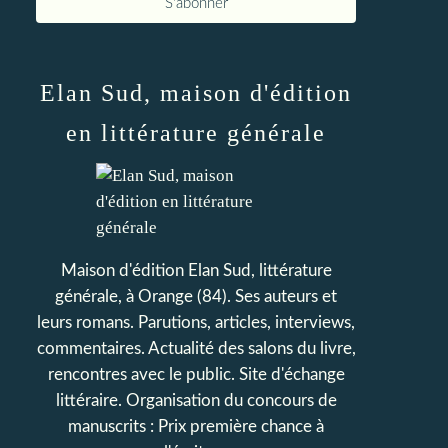
Elan Sud, maison d'édition
en littérature générale
Maison d'édition Elan Sud, littérature
générale, à Orange (84). Ses auteurs et
leurs romans. Parutions, articles, interviews,
commentaires. Actualité des salons du livre,
rencontres avec le public. Site d'échange
littéraire. Organisation du concours de
manuscrits : Prix première chance à