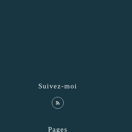
Suivez-moi
Pages