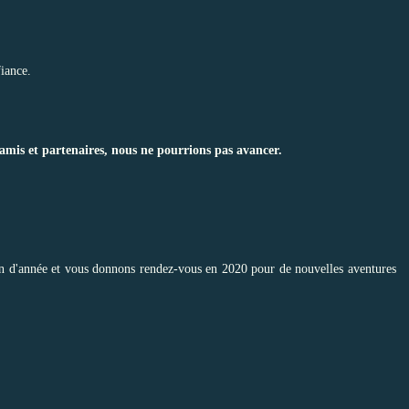
fiance.
 amis et partenaires, nous ne pourrions pas avancer.
fin d'année et vous donnons rendez-vous en 2020 pour de nouvelles aventures