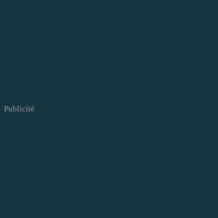
Publicité