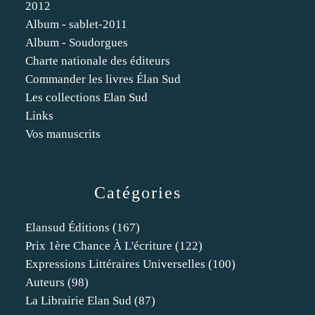
2012
Album - sablet-2011
Album - Soudorgues
Charte nationale des éditeurs
Commander les livres Élan Sud
Les collections Elan Sud
Links
Vos manuscrits
Catégories
Elansud Éditions
(167)
Prix 1ère Chance À L'écriture
(122)
Expressions Littéraires Universelles
(100)
Auteurs
(98)
La Librairie Elan Sud
(87)