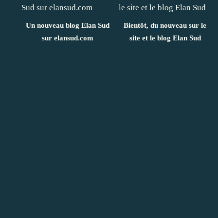
Un nouveau blog Elan Sud
Bientôt, du nouveau sur le
sur elansud.com
site et le blog Elan Sud