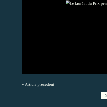
« Article précédent
Re