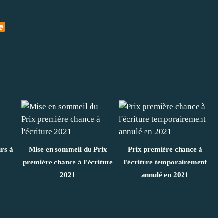
urs à
Mise en sommeil du Prix
Prix première chance à
première chance à l'écriture
l'écriture temporairement
2021
annulé en 2021