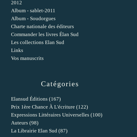
2012
Album - sablet-2011
Album - Soudorgues
Charte nationale des éditeurs
Commander les livres Élan Sud
Les collections Elan Sud
Links
Vos manuscrits
Catégories
Elansud Éditions
(167)
Prix 1ère Chance À L'écriture
(122)
Expressions Littéraires Universelles
(100)
Auteurs
(98)
La Librairie Elan Sud
(87)