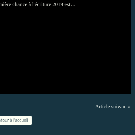
Article suivant »
tour à l'accueil