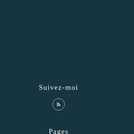
Suivez-moi
Pages