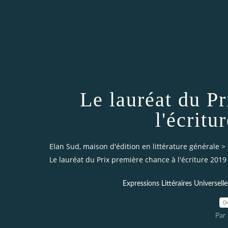
Le lauréat du P
l'écrit
Elan Sud, maison d'édition en littérature générale
>
Le lauréat du Prix première chance à l'écriture 2019
Expressions Littéraires Universelle
0
Par 