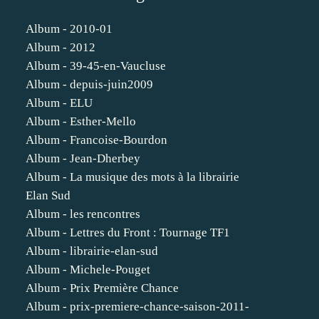
Album - 2010-01
Album - 2012
Album - 39-45-en-Vaucluse
Album - depuis-juin2009
Album - ELU
Album - Esther-Mello
Album - Francoise-Bourdon
Album - Jean-Dherbey
Album - La musique des mots à la librairie
Elan Sud
Album - les rencontres
Album - Lettres du Front : Tournage TF1
Album - librairie-elan-sud
Album - Michele-Pouget
Album - Prix Première Chance
Album - prix-premiere-chance-saison-2011-