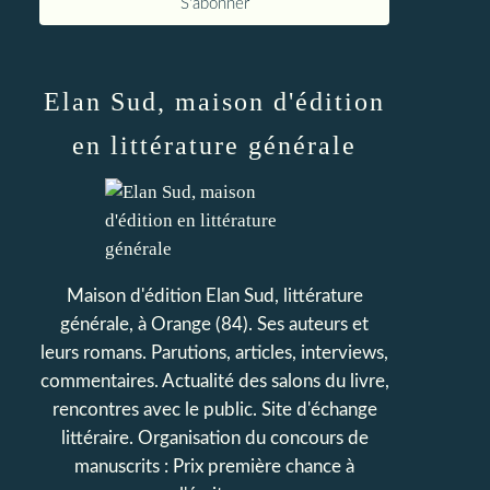
Elan Sud, maison d'édition
en littérature générale
Maison d'édition Elan Sud, littérature
générale, à Orange (84). Ses auteurs et
leurs romans. Parutions, articles, interviews,
commentaires. Actualité des salons du livre,
rencontres avec le public. Site d'échange
littéraire. Organisation du concours de
manuscrits : Prix première chance à