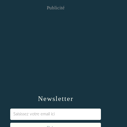
Publicité
Newsletter