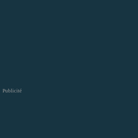
Publicité