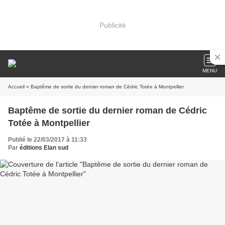
Publicité
MENU
Accueil
» Baptême de sortie du dernier roman de Cédric Totée à Montpellier
Baptême de sortie du dernier roman de Cédric
Totée à Montpellier
Publié le 22/03/2017 à 11:33
Par
éditions Elan sud