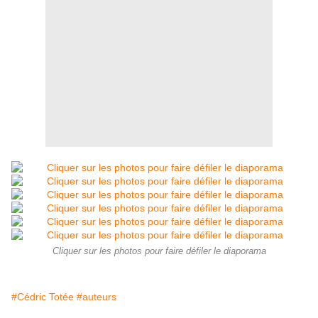
Cliquer sur les photos pour faire défiler le diaporama
#Cédric Totée
#auteurs