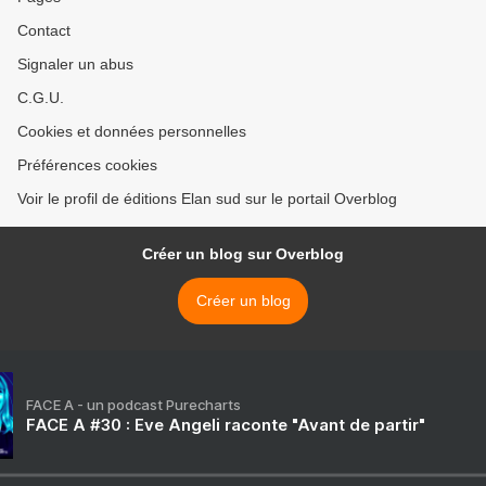
Contact
Signaler un abus
C.G.U.
Cookies et données personnelles
Préférences cookies
Voir le profil de éditions Elan sud sur le portail Overblog
Créer un blog sur Overblog
Créer un blog
FACE A - un podcast Purecharts
FACE A #30 : Eve Angeli raconte "Avant de partir"