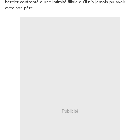
héritier confronté à une intimité filiale qu’il n’a jamais pu avoir
avec son père.
Publicité