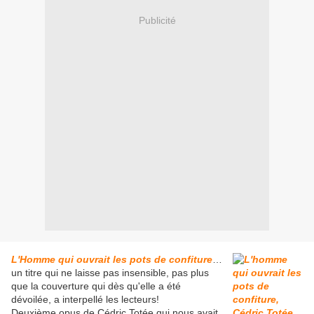
Publicité
L'Homme qui ouvrait les pots de confiture
…
un titre qui ne laisse pas insensible, pas plus
que la couverture qui dès qu'elle a été
dévoilée, a interpellé les lecteurs!
Deuxième opus de Cédric Totée qui nous avait