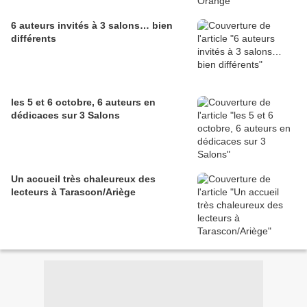
6 auteurs invités à 3 salons… bien
différents
les 5 et 6 octobre, 6 auteurs en
dédicaces sur 3 Salons
Un accueil très chaleureux des
lecteurs à Tarascon/Ariège