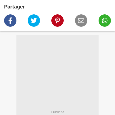
Partager
Publicité