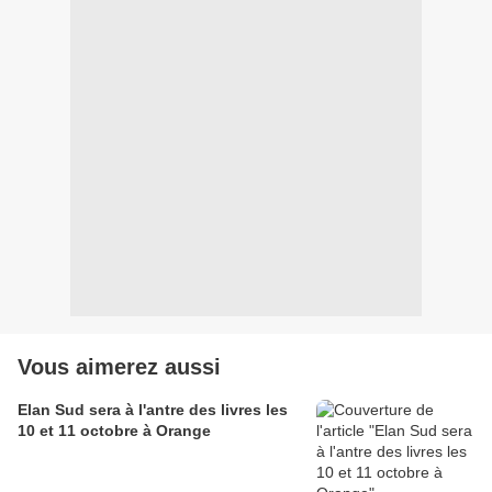
Vous aimerez aussi
Elan Sud sera à l'antre des livres les
10 et 11 octobre à Orange