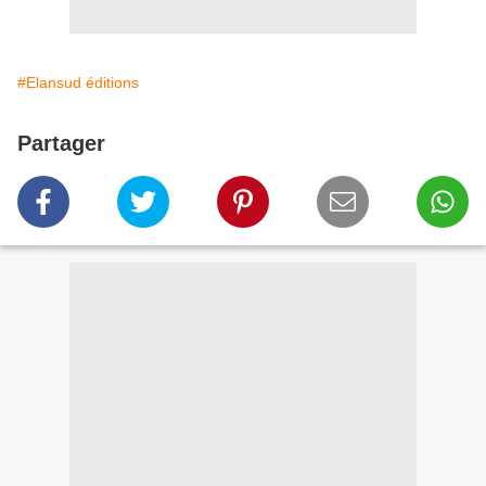
#Elansud éditions
Partager