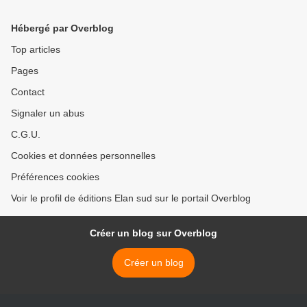
Hébergé par Overblog
Top articles
Pages
Contact
Signaler un abus
C.G.U.
Cookies et données personnelles
Préférences cookies
Voir le profil de éditions Elan sud sur le portail Overblog
Créer un blog sur Overblog
Créer un blog