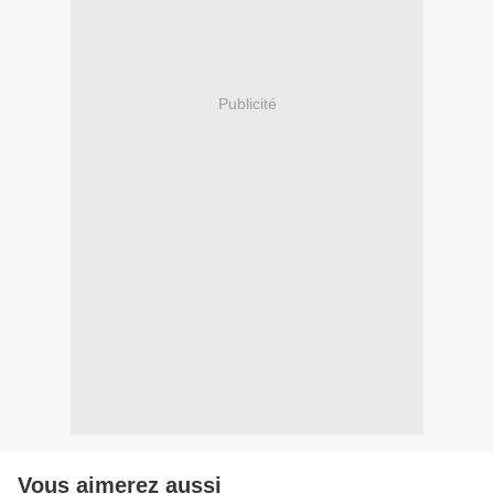
Publicité
Vous aimerez aussi