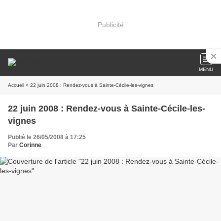
Publicité
MENU
Accueil
» 22 juin 2008 : Rendez-vous à Sainte-Cécile-les-vignes
22 juin 2008 : Rendez-vous à Sainte-Cécile-les-
vignes
Publié le 26/05/2008 à 17:25
Par
Corinne