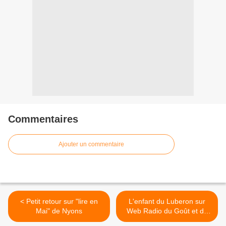
Commentaires
Ajouter un commentaire
< Petit retour sur "lire en
L'enfant du Luberon sur
Mai" de Nyons
Web Radio du Goût et du
Livre. >