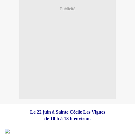
Publicité
Le 22 juin à Sainte Cécile Les Vignes
de 10 h à 18 h environ.