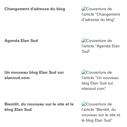
Changement d'adresse du blog
Agenda Elan Sud
Un nouveau blog Elan Sud sur
elansud.com
Bientôt, du nouveau sur le site et le
blog Elan Sud