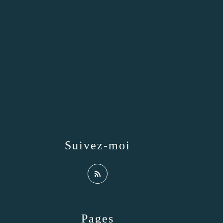
Suivez-moi
Pages