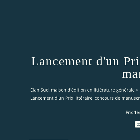
Lancement d'un Prix
ma
Elan Sud, maison d'édition en littérature générale
>
Lancement d'un Prix littéraire, concours de manuscr
Prix 1è
2