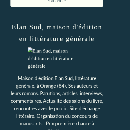
Elan Sud, maison d'édition
en littérature générale
Maison d'édition Elan Sud, littérature
générale, à Orange (84). Ses auteurs et
leurs romans. Parutions, articles, interviews,
commentaires. Actualité des salons du livre,
rencontres avec le public. Site d'échange
littéraire. Organisation du concours de
manuscrits : Prix première chance à