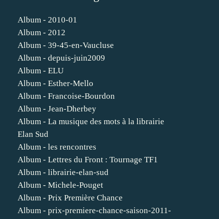
Album - 2010-01
Album - 2012
Album - 39-45-en-Vaucluse
Album - depuis-juin2009
Album - ELU
Album - Esther-Mello
Album - Francoise-Bourdon
Album - Jean-Dherbey
Album - La musique des mots à la librairie
Elan Sud
Album - les rencontres
Album - Lettres du Front : Tournage TF1
Album - librairie-elan-sud
Album - Michele-Pouget
Album - Prix Première Chance
Album - prix-premiere-chance-saison-2011-