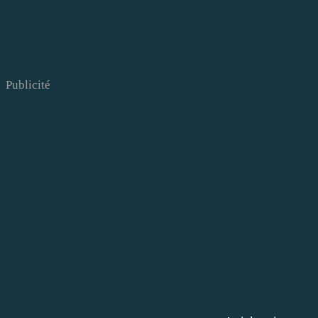
Publicité