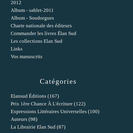
2012
Album - sablet-2011
Album - Soudorgues
Charte nationale des éditeurs
Commander les livres Élan Sud
Les collections Elan Sud
Links
Vos manuscrits
Catégories
Elansud Éditions
(167)
Prix 1ère Chance À L'écriture
(122)
Expressions Littéraires Universelles
(100)
Auteurs
(98)
La Librairie Elan Sud
(87)