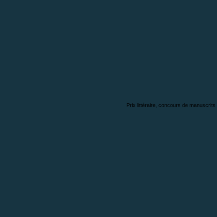
Prix littéraire, concours de manuscrits