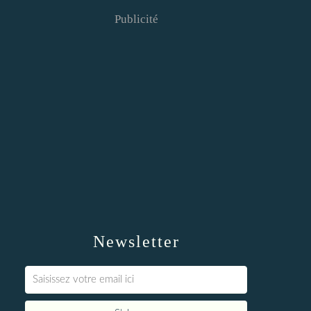
Publicité
Newsletter